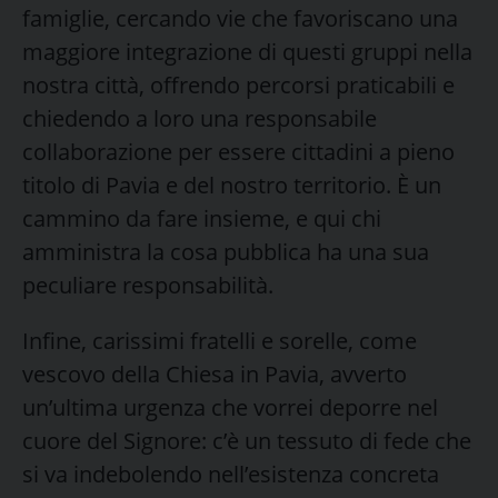
famiglie, cercando vie che favoriscano una
maggiore integrazione di questi gruppi nella
nostra città, offrendo percorsi praticabili e
chiedendo a loro una responsabile
collaborazione per essere cittadini a pieno
titolo di Pavia e del nostro territorio. È un
cammino da fare insieme, e qui chi
amministra la cosa pubblica ha una sua
peculiare responsabilità.
Infine, carissimi fratelli e sorelle, come
vescovo della Chiesa in Pavia, avverto
un’ultima urgenza che vorrei deporre nel
cuore del Signore: c’è un tessuto di fede che
si va indebolendo nell’esistenza concreta