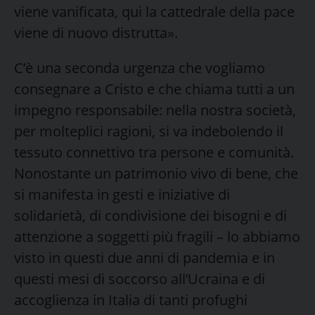
viene vanificata, qui la cattedrale della pace
viene di nuovo distrutta».
C’è una seconda urgenza che vogliamo
consegnare a Cristo e che chiama tutti a un
impegno responsabile: nella nostra società,
per molteplici ragioni, si va indebolendo il
tessuto connettivo tra persone e comunità.
Nonostante un patrimonio vivo di bene, che
si manifesta in gesti e iniziative di
solidarietà, di condivisione dei bisogni e di
attenzione a soggetti più fragili – lo abbiamo
visto in questi due anni di pandemia e in
questi mesi di soccorso all’Ucraina e di
accoglienza in Italia di tanti profughi