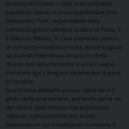
emerito di Orvieto – Todi, e ai confratelli
sacerdoti. Saluto in modo particolare Don
Alessandro Tovt, responsabile della
comunità greco-cattolica ucraina di Pavia, e
il diacono Nikolai, in cura pastorale presso
la comunità ortodossa russa, accompagnati
da Don Michele Mosa, Incaricato della
diocesi per l’ecumenismo: è un bel segno
che siano qui a pregare insieme per la pace
in Ucraina.
Quest’anno abbiamo potuto riprendere il
gesto della processione, portando per le vie
del centro della nostra città le preziose
reliquie: la processione non è uno
spettacolo in cui ci mettiamo in mostra. È