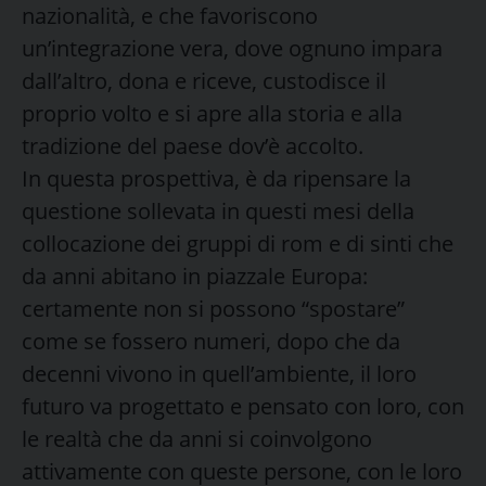
nazionalità, e che favoriscono
un’integrazione vera, dove ognuno impara
dall’altro, dona e riceve, custodisce il
proprio volto e si apre alla storia e alla
tradizione del paese dov’è accolto.
In questa prospettiva, è da ripensare la
questione sollevata in questi mesi della
collocazione dei gruppi di rom e di sinti che
da anni abitano in piazzale Europa:
certamente non si possono “spostare”
come se fossero numeri, dopo che da
decenni vivono in quell’ambiente, il loro
futuro va progettato e pensato con loro, con
le realtà che da anni si coinvolgono
attivamente con queste persone, con le loro