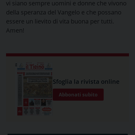
vi siano sempre uomini e donne che vivono
della speranza del Vangelo e che possano
essere un lievito di vita buona per tutti.
Amen!
Sfoglia la rivista online
Abbonati subito