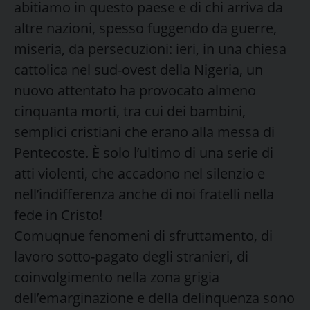
abitiamo in questo paese e di chi arriva da
altre nazioni, spesso fuggendo da guerre,
miseria, da persecuzioni: ieri, in una chiesa
cattolica nel sud-ovest della Nigeria, un
nuovo attentato ha provocato almeno
cinquanta morti, tra cui dei bambini,
semplici cristiani che erano alla messa di
Pentecoste. È solo l’ultimo di una serie di
atti violenti, che accadono nel silenzio e
nell’indifferenza anche di noi fratelli nella
fede in Cristo!
Comuqnue fenomeni di sfruttamento, di
lavoro sotto-pagato degli stranieri, di
coinvolgimento nella zona grigia
dell’emarginazione e della delinquenza sono