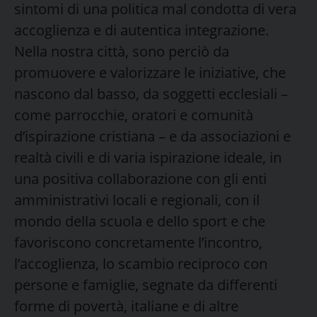
sintomi di una politica mal condotta di vera
accoglienza e di autentica integrazione.
Nella nostra città, sono perciò da
promuovere e valorizzare le iniziative, che
nascono dal basso, da soggetti ecclesiali –
come parrocchie, oratori e comunità
d’ispirazione cristiana – e da associazioni e
realtà civili e di varia ispirazione ideale, in
una positiva collaborazione con gli enti
amministrativi locali e regionali, con il
mondo della scuola e dello sport e che
favoriscono concretamente l’incontro,
l’accoglienza, lo scambio reciproco con
persone e famiglie, segnate da differenti
forme di povertà, italiane e di altre