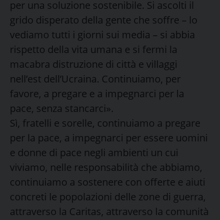
per una soluzione sostenibile. Si ascolti il
grido disperato della gente che soffre – lo
vediamo tutti i giorni sui media – si abbia
rispetto della vita umana e si fermi la
macabra distruzione di città e villaggi
nell’est dell’Ucraina. Continuiamo, per
favore, a pregare e a impegnarci per la
pace, senza stancarci».
Sì, fratelli e sorelle, continuiamo a pregare
per la pace, a impegnarci per essere uomini
e donne di pace negli ambienti un cui
viviamo, nelle responsabilità che abbiamo,
continuiamo a sostenere con offerte e aiuti
concreti le popolazioni delle zone di guerra,
attraverso la Caritas, attraverso la comunità