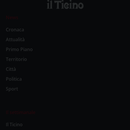
News
Cronaca
Attualità
Primo Piano
Territorio
Città
Politica
Sport
Il settimanale
Il Ticino