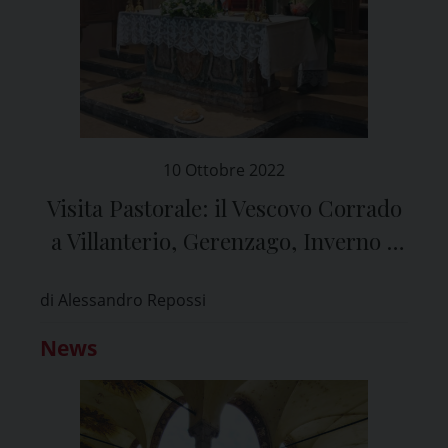
10 Ottobre 2022
Visita Pastorale: il Vescovo Corrado
a Villanterio, Gerenzago, Inverno e
Monteleone
di Alessandro Repossi
News