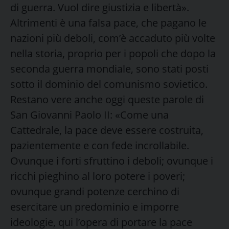
di guerra. Vuol dire giustizia e libertà».
Altrimenti è una falsa pace, che pagano le
nazioni più deboli, com’è accaduto più volte
nella storia, proprio per i popoli che dopo la
seconda guerra mondiale, sono stati posti
sotto il dominio del comunismo sovietico.
Restano vere anche oggi queste parole di
San Giovanni Paolo II: «Come una
Cattedrale, la pace deve essere costruita,
pazientemente e con fede incrollabile.
Ovunque i forti sfruttino i deboli; ovunque i
ricchi pieghino al loro potere i poveri;
ovunque grandi potenze cerchino di
esercitare un predominio e imporre
ideologie, qui l’opera di portare la pace