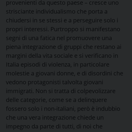
provenienti da questo paese – cresce uno
strisciante individualismo che porta a
chiudersi in se stessi e a perseguire solo i
propri interessi. Purtroppo si manifestano
segni di una fatica nel promuovere una
piena integrazione di gruppi che restano ai
margini della vita sociale e si verificano in
Italia episodi di violenza, in particolare
molestie a giovani donne, e di disordini che
vedono protagonisti talvolta giovani
immigrati. Non si tratta di colpevolizzare
delle categorie, come se a delinquere
fossero solo i non-italiani, però è indubbio
che una vera integrazione chiede un
impegno da parte di tutti, di noi che