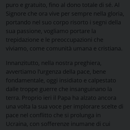
puro e gratuito, fino al dono totale di sé. Al
Signore che ora vive per sempre nella gloria,
portando nel suo corpo risorto i segni della
sua passione, vogliamo portare la
trepidazione e le preoccupazioni che
viviamo, come comunità umana e cristiana.
Innanzitutto, nella nostra preghiera,
avvertiamo l’urgenza della pace, bene
fondamentale, oggi insidiato e calpestato
dalle troppe guerre che insanguinano la
terra. Proprio ieri il Papa ha alzato ancora
una volta la sua voce per implorare scelte di
pace nel conflitto che si prolunga in
Ucraina, con sofferenze inumane di cui