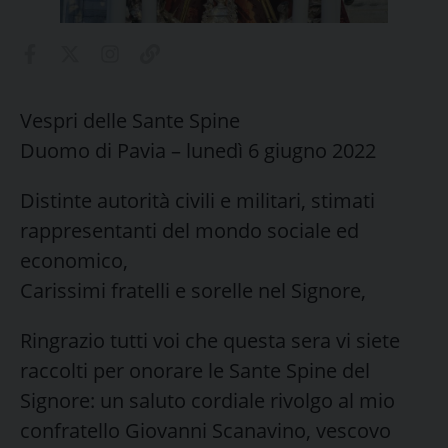
Vespri delle Sante Spine
Duomo di Pavia – lunedì 6 giugno 2022
Distinte autorità civili e militari, stimati
rappresentanti del mondo sociale ed
economico,
Carissimi fratelli e sorelle nel Signore,
Ringrazio tutti voi che questa sera vi siete
raccolti per onorare le Sante Spine del
Signore: un saluto cordiale rivolgo al mio
confratello Giovanni Scanavino, vescovo