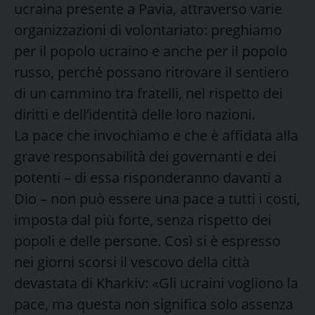
ucraina presente a Pavia, attraverso varie
organizzazioni di volontariato: preghiamo
per il popolo ucraino e anche per il popolo
russo, perché possano ritrovare il sentiero
di un cammino tra fratelli, nel rispetto dei
diritti e dell’identità delle loro nazioni.
La pace che invochiamo e che è affidata alla
grave responsabilità dei governanti e dei
potenti – di essa risponderanno davanti a
Dio – non può essere una pace a tutti i costi,
imposta dal più forte, senza rispetto dei
popoli e delle persone. Così si è espresso
nei giorni scorsi il vescovo della città
devastata di Kharkiv: «Gli ucraini vogliono la
pace, ma questa non significa solo assenza