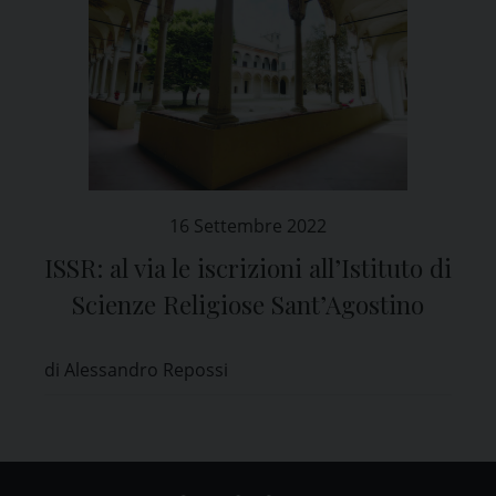
16 Settembre 2022
ISSR: al via le iscrizioni all’Istituto di
Scienze Religiose Sant’Agostino
di Alessandro Repossi