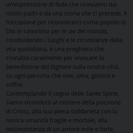
un’espressione di fede che riceviamo dai
nostri padri e da una storia che ci precede, è
l’occasione per riconoscerci come popolo di
Dio in cammino per le vie del mondo,
condividendo i luoghi e le circostanze della
vita quotidiana, è una preghiera che
s’innalza coralmente per invocare la
benedizione del Signore sulla nostra città,
su ogni persona che vive, ama, gioisce e
soffre.
Contemplando il segno delle Sante Spine,
siamo ricondotti al mistero della passione
di Cristo, alla sua piena solidarietà con la
nostra umanità fragile e mortale, alla
testimonianza di un amore mite e forte,