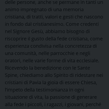
delle persone, anche se permane in tanti un
animo impregnato di una memoria
cristiana, di tratti, valori e gesti che nascono
in fondo dal cristianesimo. Come credenti
nel Signore Gesù, abbiamo bisogno di
riscoprire il gusto della fede cristiana, come
esperienza condivisa nella concretezza di
una comunità, nelle parrocchie e negli
oratori, nelle varie forme di vita ecclesiale.
Ricevendo la benedizione con le Sante
Spine, chiediamo allo Spirito di ridestare nei
cristiani di Pavia la gioia di essere Chiesa,
l’impeto della testimonianza in ogni
situazione di vita, la passione di generare
alla fede i piccoli, i ragazzi, i giovani, perché