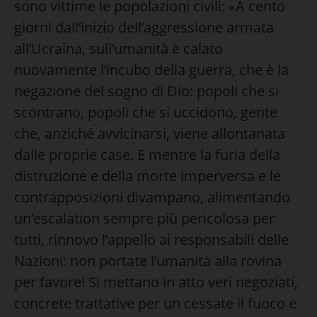
sono vittime le popolazioni civili: «A cento
giorni dall’inizio dell’aggressione armata
all’Ucraina, sull’umanità è calato
nuovamente l’incubo della guerra, che è la
negazione del sogno di Dio: popoli che si
scontrano, popoli che si uccidono, gente
che, anziché avvicinarsi, viene allontanata
dalle proprie case. E mentre la furia della
distruzione e della morte imperversa e le
contrapposizioni divampano, alimentando
un’escalation sempre più pericolosa per
tutti, rinnovo l’appello ai responsabili delle
Nazioni: non portate l’umanità alla rovina
per favore! Si mettano in atto veri negoziati,
concrete trattative per un cessate il fuoco e