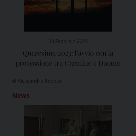
20 Febbraio 2023
Quaresima 2023: l’avvio con la
processione tra Carmine e Duomo
di Alessandro Repossi
News