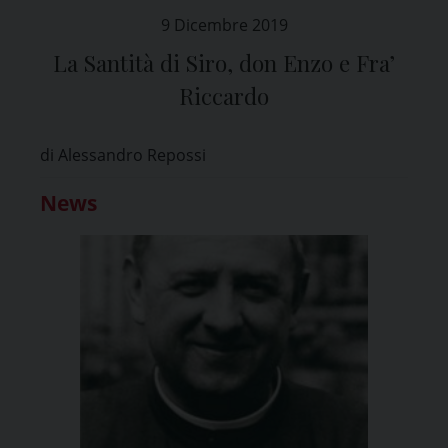
9 Dicembre 2019
La Santità di Siro, don Enzo e Fra’
Riccardo
di Alessandro Repossi
News