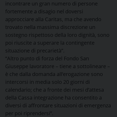
incontrare un gran numero di persone
fortemente a disagio nel doversi
approcciare alla Caritas, ma che avendo
trovato nella massima discrezione un
sostegno rispettoso della loro dignità, sono
poi riuscite a superare la contingente
situazione di precarietà”.
“Altro punto di forza del Fondo San
Giuseppe lavoratore – tiene a sottolineare –
è che dalla domanda all’erogazione sono
intercorsi in media solo 20 giorni di
calendario; che a fronte dei mesi d’attesa
della Cassa integrazione ha consentito a
diversi di affrontare situazioni di emergenza
per poi riprendersi”.