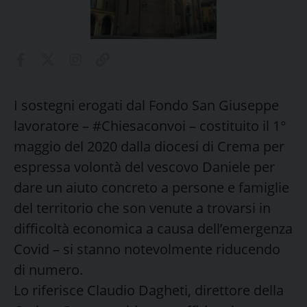
I sostegni erogati dal Fondo San Giuseppe
lavoratore – #Chiesaconvoi – costituito il 1°
maggio del 2020 dalla diocesi di Crema per
espressa volontà del vescovo Daniele per
dare un aiuto concreto a persone e famiglie
del territorio che son venute a trovarsi in
difficoltà economica a causa dell’emergenza
Covid – si stanno notevolmente riducendo
di numero.
Lo riferisce Claudio Dagheti, direttore della