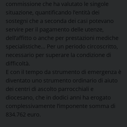
commissione che ha valutato le singole
situazione, quantificando l’entità dei
sostegni che a seconda dei casi potevano
servire per il pagamento delle utenze,
dell’affitto o anche per prestazioni mediche
specialistiche… Per un periodo circoscritto,
necessario per superare la condizione di
difficoltà.
E con il tempo da strumento di emergenza è
diventato uno strumento ordinario di aiuto
dei centri di ascolto parrocchiali e
diocesano, che in dodici anni ha erogato
complessivamente l’imponente somma di
834.762 euro.