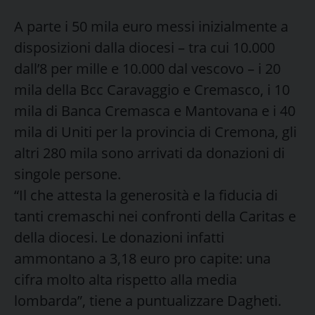
A parte i 50 mila euro messi inizialmente a
disposizioni dalla diocesi – tra cui 10.000
dall’8 per mille e 10.000 dal vescovo – i 20
mila della Bcc Caravaggio e Cremasco, i 10
mila di Banca Cremasca e Mantovana e i 40
mila di Uniti per la provincia di Cremona, gli
altri 280 mila sono arrivati da donazioni di
singole persone.
“Il che attesta la generosità e la fiducia di
tanti cremaschi nei confronti della Caritas e
della diocesi. Le donazioni infatti
ammontano a 3,18 euro pro capite: una
cifra molto alta rispetto alla media
lombarda”, tiene a puntualizzare Dagheti.