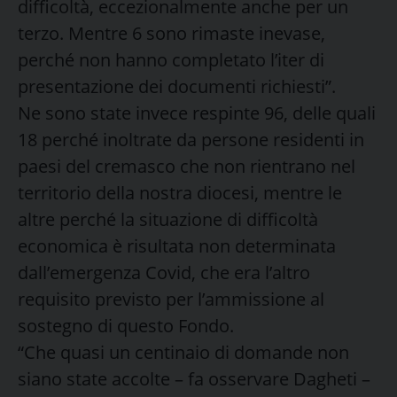
difficoltà, eccezionalmente anche per un
terzo. Mentre 6 sono rimaste inevase,
perché non hanno completato l’iter di
presentazione dei documenti richiesti”.
Ne sono state invece respinte 96, delle quali
18 perché inoltrate da persone residenti in
paesi del cremasco che non rientrano nel
territorio della nostra diocesi, mentre le
altre perché la situazione di difficoltà
economica è risultata non determinata
dall’emergenza Covid, che era l’altro
requisito previsto per l’ammissione al
sostegno di questo Fondo.
“Che quasi un centinaio di domande non
siano state accolte – fa osservare Dagheti –