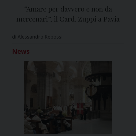
“Amare per davvero e non da
mercenari”, il Card. Zuppi a Pavia
di Alessandro Repossi
News