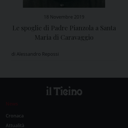
18 Novembre 2019
Le spoglie di Padre Pianzola a Santa
Maria di Caravaggio
di Alessandro Repossi
News
Cronaca
Attualità