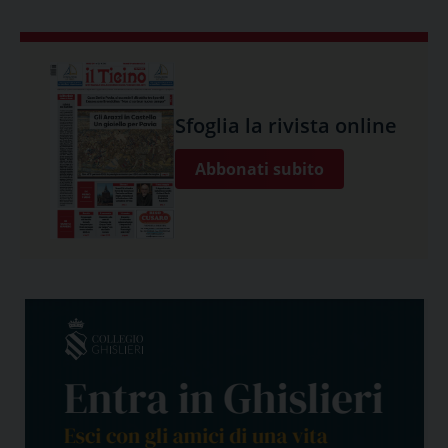
Sfoglia la rivista online
Abbonati subito