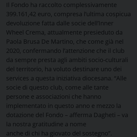
Il Fondo ha raccolto complessivamente
399.161,42 euro, compresa l’ultima cospicua
devoluzione fatta dalle socie dell’Inner
Wheel Crema, attualmente presieduto da
Paola Brusa De Martino, che come già nel
2020, confermando l’attenzione che il club
da sempre presta agli ambiti socio-culturali
del territorio, ha voluto destinare uno dei
services a questa iniziativa diocesana. “Alle
socie di questo club, come alle tante
persone e associazioni che hanno
implementato in questo anno e mezzo la
dotazione del Fondo – afferma Dagheti – va
la nostra gratitudine a nome
anche di chi ha giovato del sostegno”.