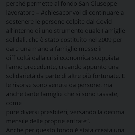
perché permette al fondo San Giuseppe
lavoratore – #chiesaconvoi di continuare a
sostenere le persone colpite dal Covid
all’interno di uno strumento quale Famiglie
solidali, che è stato costituito nel 2009 per
dare una mano a famiglie messe in
difficoltà dalla crisi economica scoppiata
l’anno precedente, creando appunto una
solidarietà da parte di altre più fortunate. E
le risorse sono venute da persone, ma
anche tante famiglie che si sono tassate,
come
pure diversi presbiteri, versando la decima
mensile delle proprie entrate”.
Anche per questo fondo è stata creata una