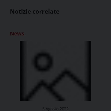
Notizie correlate
News
6 Agosto 2022