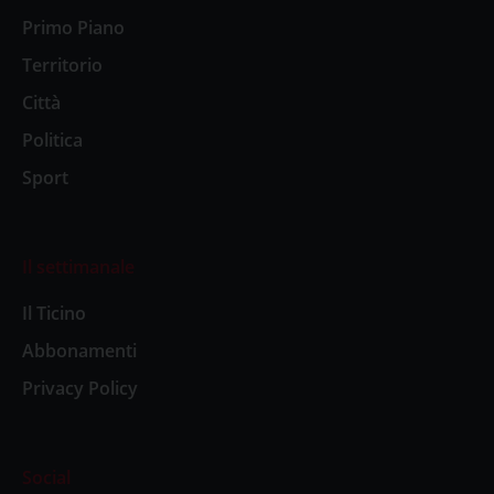
Primo Piano
Territorio
Città
Politica
Sport
Il settimanale
Il Ticino
Abbonamenti
Privacy Policy
Social