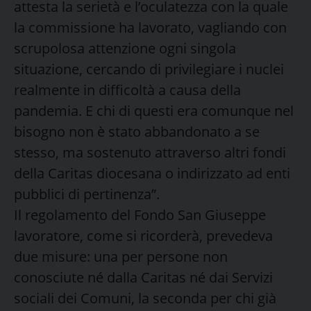
attesta la serietà e l’oculatezza con la quale
la commissione ha lavorato, vagliando con
scrupolosa attenzione ogni singola
situazione, cercando di privilegiare i nuclei
realmente in difficoltà a causa della
pandemia. E chi di questi era comunque nel
bisogno non è stato abbandonato a se
stesso, ma sostenuto attraverso altri fondi
della Caritas diocesana o indirizzato ad enti
pubblici di pertinenza”.
Il regolamento del Fondo San Giuseppe
lavoratore, come si ricorderà, prevedeva
due misure: una per persone non
conosciute né dalla Caritas né dai Servizi
sociali dei Comuni, la seconda per chi già