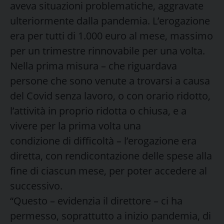
aveva situazioni problematiche, aggravate
ulteriormente dalla pandemia. L’erogazione
era per tutti di 1.000 euro al mese, massimo
per un trimestre rinnovabile per una volta.
Nella prima misura – che riguardava
persone che sono venute a trovarsi a causa
del Covid senza lavoro, o con orario ridotto,
l’attività in proprio ridotta o chiusa, e a
vivere per la prima volta una
condizione di difficoltà – l’erogazione era
diretta, con rendicontazione delle spese alla
fine di ciascun mese, per poter accedere al
successivo.
“Questo – evidenzia il direttore – ci ha
permesso, soprattutto a inizio pandemia, di