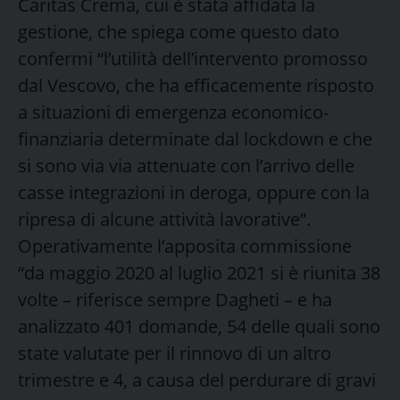
Caritas Crema, cui è stata affidata la
gestione, che spiega come questo dato
confermi “l’utilità dell’intervento promosso
dal Vescovo, che ha efficacemente risposto
a situazioni di emergenza economico-
finanziaria determinate dal lockdown e che
si sono via via attenuate con l’arrivo delle
casse integrazioni in deroga, oppure con la
ripresa di alcune attività lavorative”.
Operativamente l’apposita commissione
“da maggio 2020 al luglio 2021 si è riunita 38
volte – riferisce sempre Dagheti – e ha
analizzato 401 domande, 54 delle quali sono
state valutate per il rinnovo di un altro
trimestre e 4, a causa del perdurare di gravi