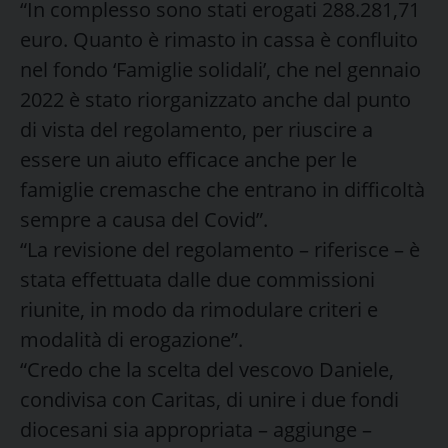
“In complesso sono stati erogati 288.281,71
euro. Quanto è rimasto in cassa è confluito
nel fondo ‘Famiglie solidali’, che nel gennaio
2022 è stato riorganizzato anche dal punto
di vista del regolamento, per riuscire a
essere un aiuto efficace anche per le
famiglie cremasche che entrano in difficoltà
sempre a causa del Covid”.
“La revisione del regolamento – riferisce – è
stata effettuata dalle due commissioni
riunite, in modo da rimodulare criteri e
modalità di erogazione”.
“Credo che la scelta del vescovo Daniele,
condivisa con Caritas, di unire i due fondi
diocesani sia appropriata – aggiunge –