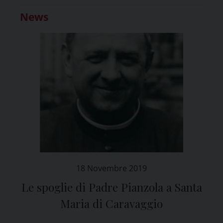
News
18 Novembre 2019
Le spoglie di Padre Pianzola a Santa
Maria di Caravaggio