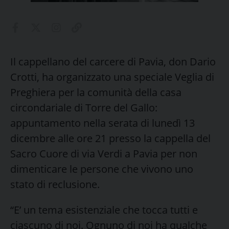
Il cappellano del carcere di Pavia, don Dario
Crotti, ha organizzato una speciale Veglia di
Preghiera per la comunità della casa
circondariale di Torre del Gallo:
appuntamento nella serata di lunedì 13
dicembre alle ore 21 presso la cappella del
Sacro Cuore di via Verdi a Pavia per non
dimenticare le persone che vivono uno
stato di reclusione.
“E’ un tema esistenziale che tocca tutti e
ciascuno di noi. Ognuno di noi ha qualche