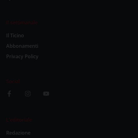
Il settimanale
Il Ticino
Abbonamenti
Privacy Policy
Social
L’editoriale
Redazione