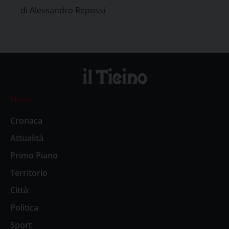
di Alessandro Repossi
News
Cronaca
Attualità
Primo Piano
Territorio
Città
Politica
Sport