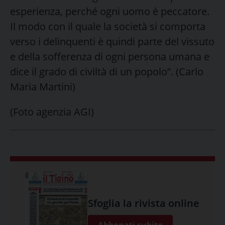
esperienza, perché ogni uomo è peccatore.
Il modo con il quale la società si comporta
verso i delinquenti è quindi parte del vissuto
e della sofferenza di ogni persona umana e
dice il grado di civiltà di un popolo”. (Carlo
Maria Martini)
(Foto agenzia AGI)
Sfoglia la rivista online