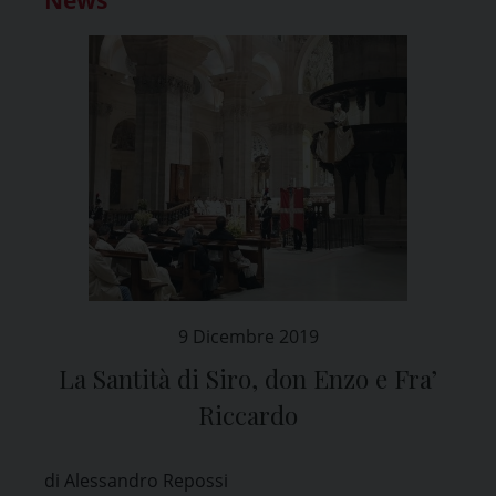
9 Dicembre 2019
La Santità di Siro, don Enzo e Fra’
Riccardo
di Alessandro Repossi