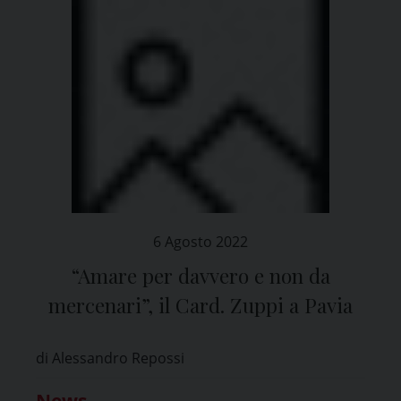
6 Agosto 2022
“Amare per davvero e non da
mercenari”, il Card. Zuppi a Pavia
di Alessandro Repossi
News