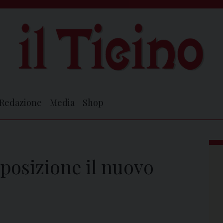
Redazione
Media
Shop
sposizione il nuovo