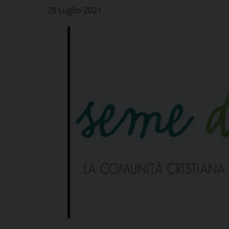
28 Luglio 2021