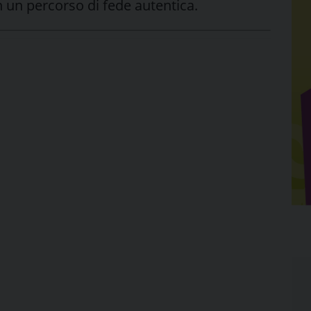
 un percorso di fede autentica.