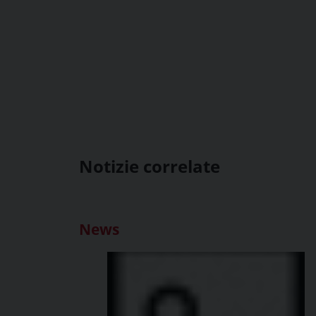
Notizie correlate
News