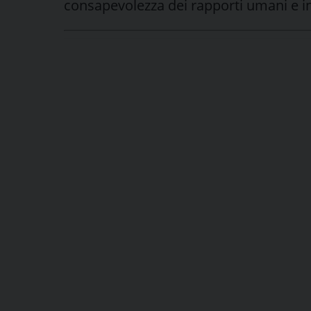
consapevolezza dei rapporti umani e in