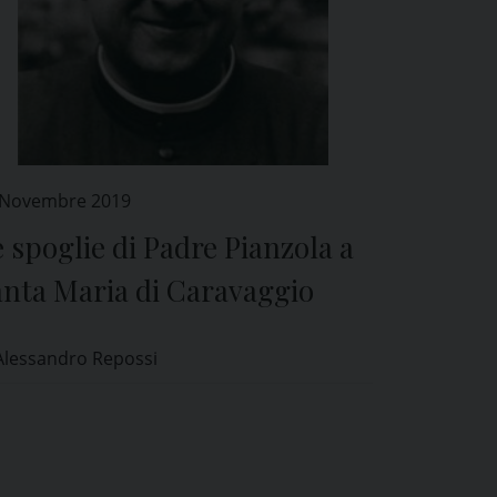
 Novembre 2019
 spoglie di Padre Pianzola a
anta Maria di Caravaggio
Alessandro Repossi