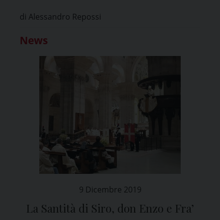
di Alessandro Repossi
News
9 Dicembre 2019
La Santità di Siro, don Enzo e Fra’