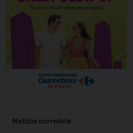
Notizie correlate