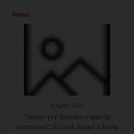
News
6 Agosto 2022
“Amare per davvero e non da
mercenari”, il Card. Zuppi a Pavia