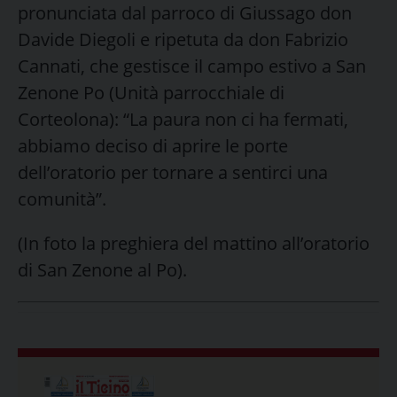
pronunciata dal parroco di Giussago don
Davide Diegoli e ripetuta da don Fabrizio
Cannati, che gestisce il campo estivo a San
Zenone Po (Unità parrocchiale di
Corteolona): “La paura non ci ha fermati,
abbiamo deciso di aprire le porte
dell’oratorio per tornare a sentirci una
comunità”.
(In foto la preghiera del mattino all’oratorio
di San Zenone al Po).