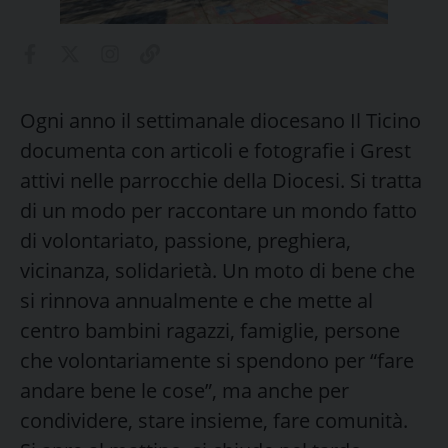
Ogni anno il settimanale diocesano Il Ticino
documenta con articoli e fotografie i Grest
attivi nelle parrocchie della Diocesi. Si tratta
di un modo per raccontare un mondo fatto
di volontariato, passione, preghiera,
vicinanza, solidarietà. Un moto di bene che
si rinnova annualmente e che mette al
centro bambini ragazzi, famiglie, persone
che volontariamente si spendono per “fare
andare bene le cose”, ma anche per
condividere, stare insieme, fare comunità.