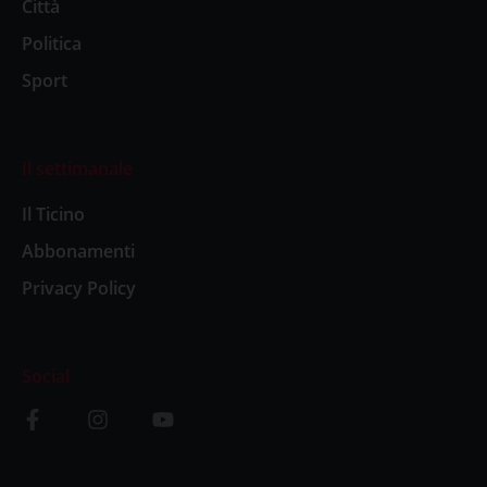
Città
Politica
Sport
Il settimanale
Il Ticino
Abbonamenti
Privacy Policy
Social