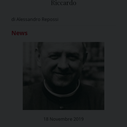
Riccardo
di Alessandro Repossi
News
18 Novembre 2019