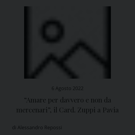
6 Agosto 2022
“Amare per davvero e non da
mercenari”, il Card. Zuppi a Pavia
di Alessandro Repossi