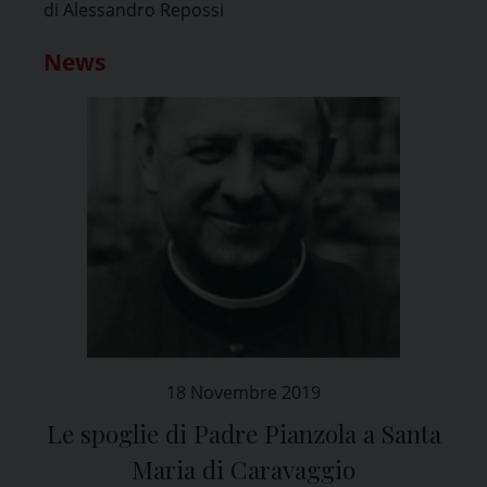
di Alessandro Repossi
News
18 Novembre 2019
Le spoglie di Padre Pianzola a Santa
Maria di Caravaggio