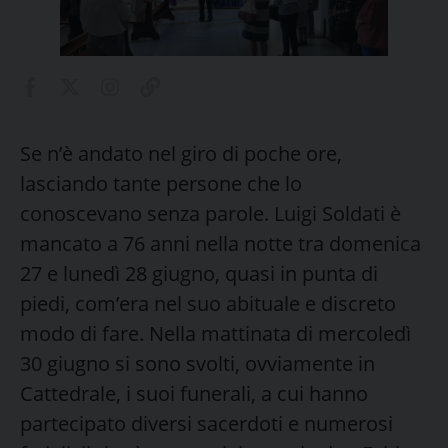
Se n’è andato nel giro di poche ore,
lasciando tante persone che lo
conoscevano senza parole. Luigi Soldati è
mancato a 76 anni nella notte tra domenica
27 e lunedì 28 giugno, quasi in punta di
piedi, com’era nel suo abituale e discreto
modo di fare. Nella mattinata di mercoledì
30 giugno si sono svolti, ovviamente in
Cattedrale, i suoi funerali, a cui hanno
partecipato diversi sacerdoti e numerosi