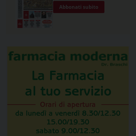
Abbonati subito