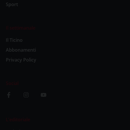
Sport
Il settimanale
Il Ticino
Abbonamenti
Privacy Policy
Social
L’editoriale