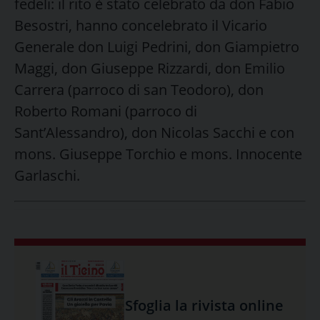
fedeli: il rito è stato celebrato da don Fabio
Besostri, hanno concelebrato i
l Vicario
Generale don Luigi Pedrini, don Giampietro
Maggi, don Giuseppe Rizzardi, don Emilio
Carrera (parroco di san Teodoro), don
Roberto Romani (parroco di
Sant’Alessandro), don Nicolas Sacchi e con
mons. Giuseppe Torchio e mons. Innocente
Garlaschi.
Sfoglia la rivista online