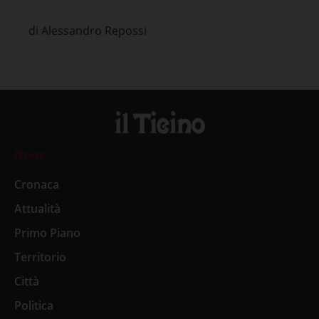
di Alessandro Repossi
News
Cronaca
Attualità
Primo Piano
Territorio
Città
Politica