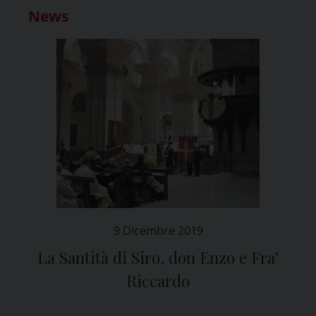
News
9 Dicembre 2019
La Santità di Siro, don Enzo e Fra’
Riccardo