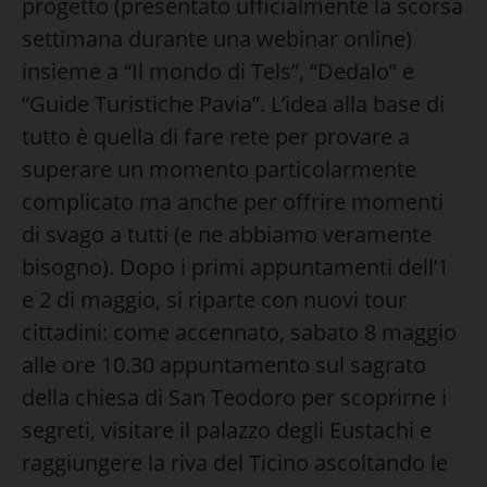
progetto (presentato ufficialmente la scorsa
settimana durante una webinar online)
insieme a “Il mondo di Tels”, “Dedalo” e
“Guide Turistiche Pavia”. L’idea alla base di
tutto è quella di fare rete per provare a
superare un momento particolarmente
complicato ma anche per offrire momenti
di svago a tutti (e ne abbiamo veramente
bisogno). Dopo i primi appuntamenti dell’1
e 2 di maggio, si riparte con nuovi tour
cittadini: come accennato, sabato 8 maggio
alle ore 10.30 appuntamento sul sagrato
della chiesa di San Teodoro per scoprirne i
segreti, visitare il palazzo degli Eustachi e
raggiungere la riva del Ticino ascoltando le