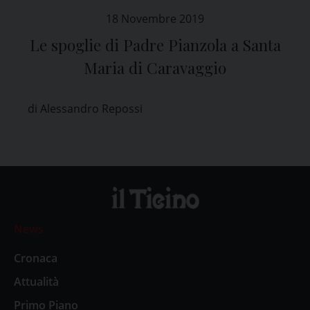
18 Novembre 2019
Le spoglie di Padre Pianzola a Santa
Maria di Caravaggio
di Alessandro Repossi
News
Cronaca
Attualità
Primo Piano