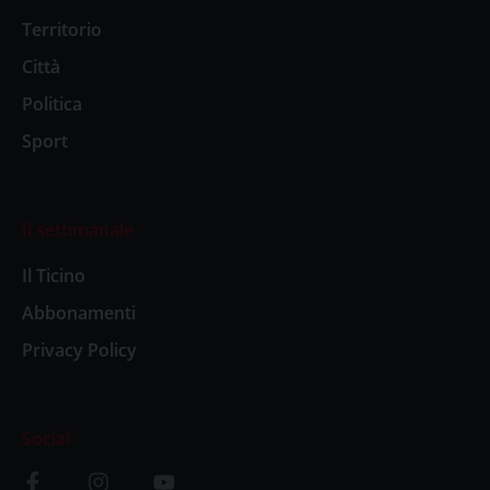
Territorio
Città
Politica
Sport
Il settimanale
Il Ticino
Abbonamenti
Privacy Policy
Social