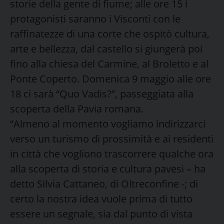
storie della gente di fiume; alle ore 15 i
protagonisti saranno i Visconti con le
raffinatezze di una corte che ospitò cultura,
arte e bellezza, dal castello si giungerà poi
fino alla chiesa del Carmine, al Broletto e al
Ponte Coperto. Domenica 9 maggio alle ore
18 ci sarà “Quo Vadis?”, passeggiata alla
scoperta della Pavia romana.
“Almeno al momento vogliamo indirizzarci
verso un turismo di prossimità e ai residenti
in città che vogliono trascorrere qualche ora
alla scoperta di storia e cultura pavesi – ha
detto Silvia Cattaneo, di Oltreconfine -; di
certo la nostra idea vuole prima di tutto
essere un segnale, sia dal punto di vista