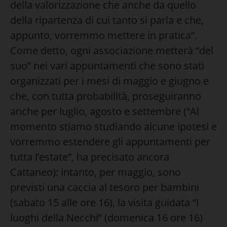
della valorizzazione che anche da quello
della ripartenza di cui tanto si parla e che,
appunto, vorremmo mettere in pratica”.
Come detto, ogni associazione metterà “del
suo” nei vari appuntamenti che sono stati
organizzati per i mesi di maggio e giugno e
che, con tutta probabilità, proseguiranno
anche per luglio, agosto e settembre (“Al
momento stiamo studiando alcune ipotesi e
vorremmo estendere gli appuntamenti per
tutta l’estate”, ha precisato ancora
Cattaneo): intanto, per maggio, sono
previsti una caccia al tesoro per bambini
(sabato 15 alle ore 16), la visita guidata “I
luoghi della Necchi” (domenica 16 ore 16)