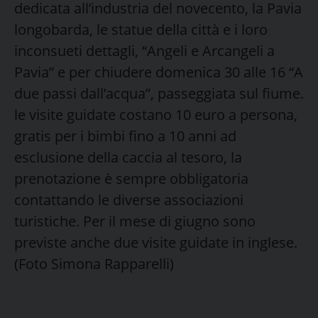
dedicata all’industria del novecento, la Pavia
longobarda, le statue della città e i loro
inconsueti dettagli, “Angeli e Arcangeli a
Pavia” e per chiudere domenica 30 alle 16 “A
due passi dall’acqua”, passeggiata sul fiume.
le visite guidate costano 10 euro a persona,
gratis per i bimbi fino a 10 anni ad
esclusione della caccia al tesoro, la
prenotazione è sempre obbligatoria
contattando le diverse associazioni
turistiche. Per il mese di giugno sono
previste anche due visite guidate in inglese.
(Foto Simona Rapparelli)