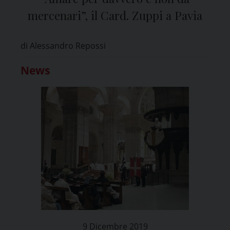
mercenari”, il Card. Zuppi a Pavia
di Alessandro Repossi
News
9 Dicembre 2019