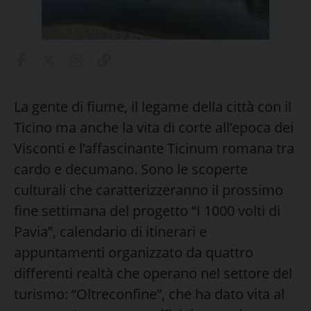
La gente di fiume, il legame della città con il
Ticino ma anche la vita di corte all’epoca dei
Visconti e l’affascinante Ticinum romana tra
cardo e decumano. Sono le scoperte
culturali che caratterizzeranno il prossimo
fine settimana del progetto “I 1000 volti di
Pavia”, calendario di itinerari e
appuntamenti organizzato da quattro
differenti realtà che operano nel settore del
turismo: “Oltreconfine”, che ha dato vita al