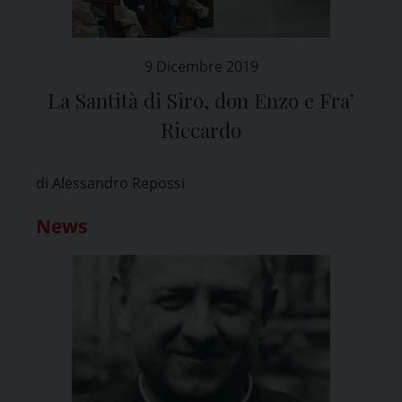
9 Dicembre 2019
La Santità di Siro, don Enzo e Fra’
Riccardo
di Alessandro Repossi
News