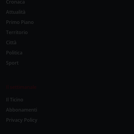
Cronaca
Attualità
Primo Piano
Territorio
Città
Politica
Sport
Il settimanale
Il Ticino
Abbonamenti
Privacy Policy