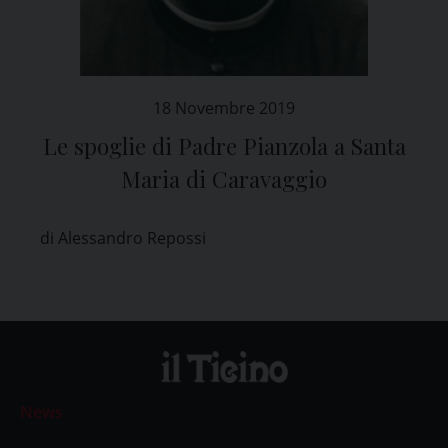
18 Novembre 2019
Le spoglie di Padre Pianzola a Santa
Maria di Caravaggio
di Alessandro Repossi
News