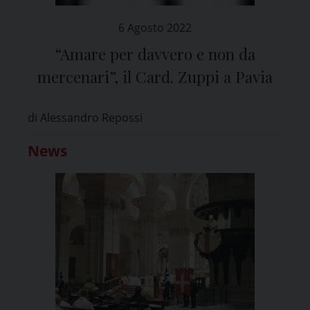
6 Agosto 2022
“Amare per davvero e non da
mercenari”, il Card. Zuppi a Pavia
di Alessandro Repossi
News