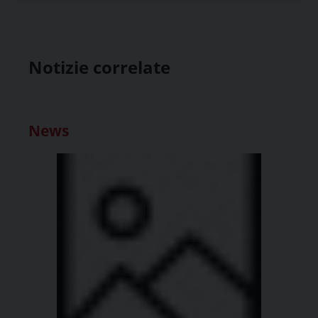
Notizie correlate
News