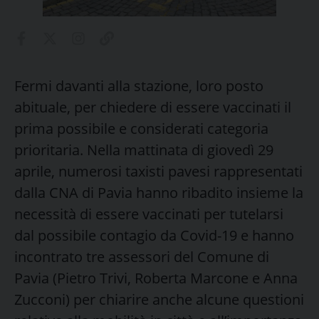
Fermi davanti alla stazione, loro posto
abituale, per chiedere di essere vaccinati il
prima possibile e considerati categoria
prioritaria. Nella mattinata di giovedì 29
aprile, numerosi taxisti pavesi rappresentati
dalla CNA di Pavia hanno ribadito insieme la
necessità di essere vaccinati per tutelarsi
dal possibile contagio da Covid-19 e hanno
incontrato tre assessori del Comune di
Pavia (Pietro Trivi, Roberta Marcone e Anna
Zucconi) per chiarire anche alcune questioni