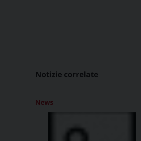
Notizie correlate
News