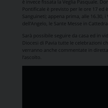
è invece fissata la Veglia Pasquale. Dom
Pontificale è previsto per le ore 17 ed
Sanguineti; appena prima, alle 16.30, i 
dell’Angelo, le Sante Messe in Cattedral
Sarà possibile seguire da casa ed in vi
Diocesi di Pavia tutte le celebrazioni ch
verranno anche commentate in diretta 
l’ascolto.