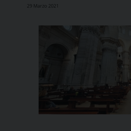
29 Marzo 2021