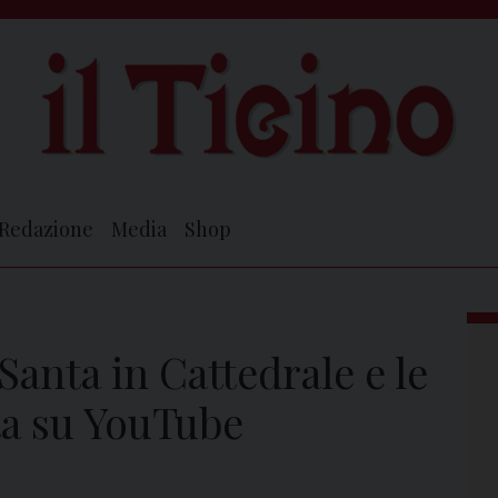
Redazione
Media
Shop
 Santa in Cattedrale e le
ta su YouTube