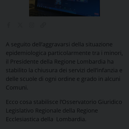
A seguito dell’aggravarsi della situazione
epidemiologica particolarmente tra i minori,
il Presidente della Regione Lombardia ha
stabilito la chiusura dei servizi dell’infanzia e
delle scuole di ogni ordine e grado in alcuni
Comuni.
Ecco cosa stabilisce l’Osservatorio Giuridico
Legislativo Regionale della Regione
Ecclesiastica della Lombardia.