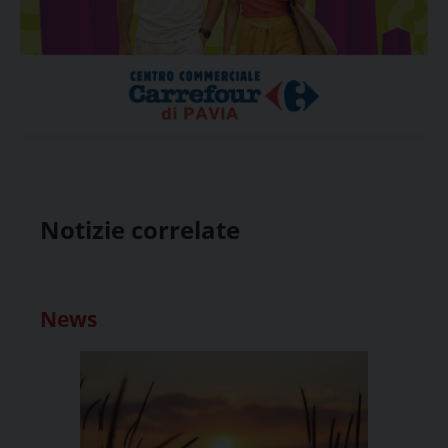
Notizie correlate
News