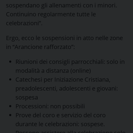
sospendano gli allenamenti con i minori.
Continuino regolarmente tutte le
celebrazioni”.
Ergo, ecco le sospensioni in atto nelle zone
in “Arancione rafforzato”:
Riunioni dei consigli parrocchiali: solo in
modalità a distanza (online)
Catechesi per Iniziazione Cristiana,
preadolescenti, adolescenti e giovani:
sospesa
Processioni: non possibili
Prove del coro e servizio del coro
durante le celebrazioni: sospese.
Possono assistere alla celebrazione solo