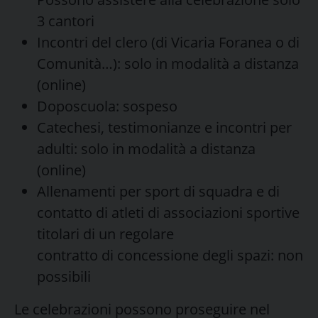
3 cantori
Incontri del clero (di Vicaria Foranea o di
Comunità…): solo in modalità a distanza
(online)
Doposcuola: sospeso
Catechesi, testimonianze e incontri per
adulti: solo in modalità a distanza
(online)
Allenamenti per sport di squadra e di
contatto di atleti di associazioni sportive
titolari di un regolare
contratto di concessione degli spazi: non
possibili
Le celebrazioni possono proseguire nel