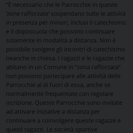
“È necessario che le Parrocchie in queste
‘zone rafforzate’ sospendano tutte le attività
in presenza per minori, inclusi il catechismo
e il doposcuola che possono continuare
solamente in modalità a distanza. Non è
possibile svolgere gli incontri di catechismo
neanche in chiesa. I ragazzi e le ragazze che
abitano in un Comune in “zona rafforzata”
non possono partecipare alle attività delle
Parrocchie al di fuori di essa, anche se
normalmente frequentate con regolare
iscrizione. Queste Parrocchie sono invitate
ad attivare iniziative a distanza per
continuare a coinvolgere queste ragazze e
questi ragazzi. Le società sportive