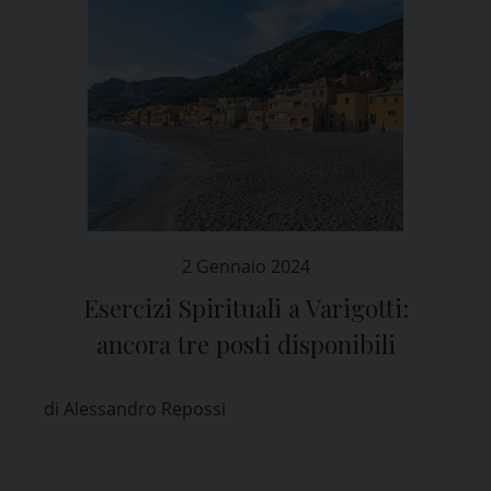
2 Gennaio 2024
Esercizi Spirituali a Varigotti:
ancora tre posti disponibili
di Alessandro Repossi