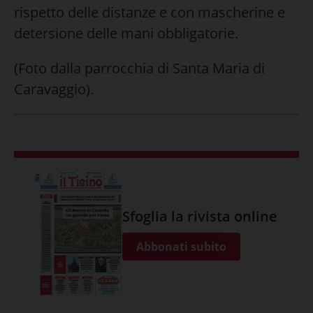
rispetto delle distanze e con mascherine e
detersione delle mani obbligatorie.
(Foto dalla parrocchia di Santa Maria di
Caravaggio).
Sfoglia la rivista online
Abbonati subito