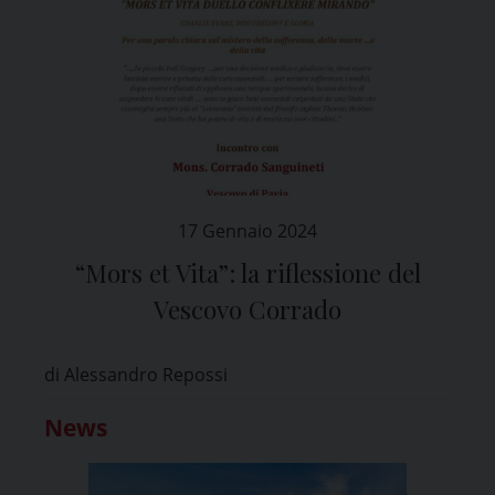
17 Gennaio 2024
“Mors et Vita”: la riflessione del
Vescovo Corrado
di Alessandro Repossi
News