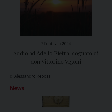
7 Febbraio 2024
Addio ad Adelio Pietra, cognato di
don Vittorino Vigoni
di Alessandro Repossi
News