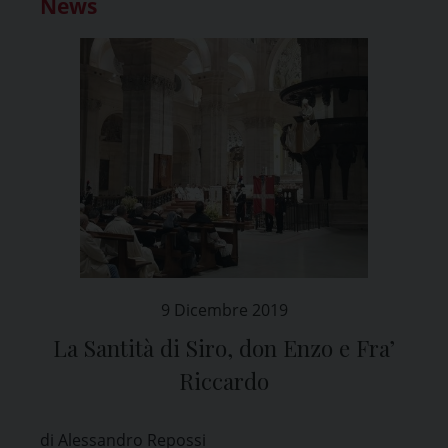
News
9 Dicembre 2019
La Santità di Siro, don Enzo e Fra’
Riccardo
di Alessandro Repossi