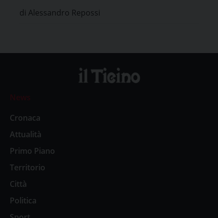
di Alessandro Repossi
News
Cronaca
Attualità
Primo Piano
Territorio
Città
Politica
Sport