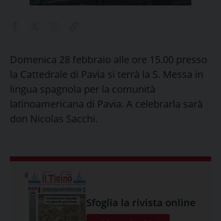
Domenica 28 febbraio alle ore 15.00 presso
la Cattedrale di Pavia si terrà la S. Messa in
lingua spagnola per la comunità
latinoamericana di Pavia. A celebrarla sarà
don Nicolas Sacchi.
Sfoglia la rivista online