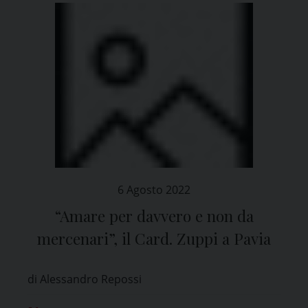
6 Agosto 2022
“Amare per davvero e non da
mercenari”, il Card. Zuppi a Pavia
di Alessandro Repossi