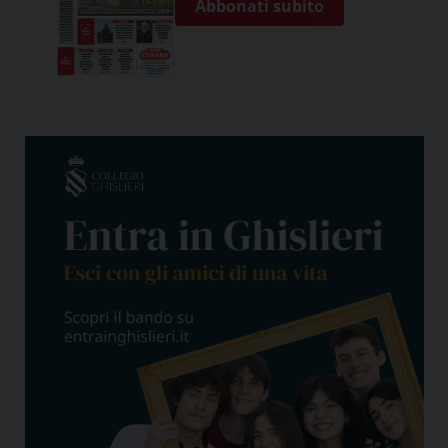
Abbonati subito