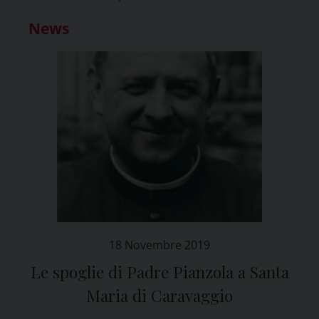
News
18 Novembre 2019
Le spoglie di Padre Pianzola a Santa
Maria di Caravaggio