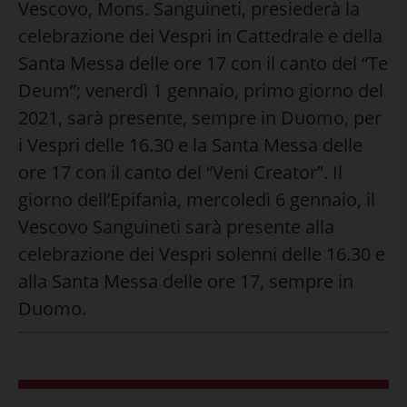
Vescovo, Mons. Sanguineti, presiederà la
celebrazione dei Vespri in Cattedrale e della
Santa Messa delle ore 17 con il canto del “Te
Deum”; venerdì 1 gennaio, primo giorno del
2021, sarà presente, sempre in Duomo, per
i Vespri delle 16.30 e la Santa Messa delle
ore 17 con il canto del “Veni Creator”. Il
giorno dell’Epifania, mercoledì 6 gennaio, il
Vescovo Sanguineti sarà presente alla
celebrazione dei Vespri solenni delle 16.30 e
alla Santa Messa delle ore 17, sempre in
Duomo.