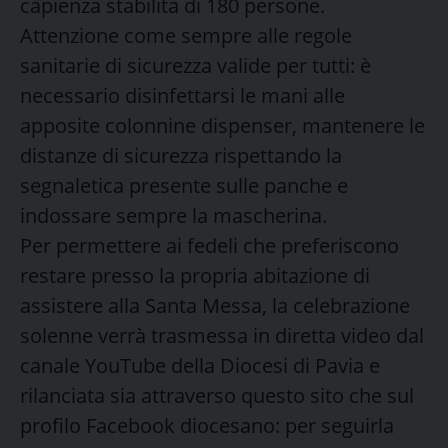
capienza stabilita di 180 persone.
Attenzione come sempre alle regole
sanitarie di sicurezza valide per tutti: è
necessario disinfettarsi le mani alle
apposite colonnine dispenser, mantenere le
distanze di sicurezza rispettando la
segnaletica presente sulle panche e
indossare sempre la mascherina.
Per permettere ai fedeli che preferiscono
restare presso la propria abitazione di
assistere alla Santa Messa, la celebrazione
solenne verrà trasmessa in diretta video dal
canale YouTube della Diocesi di Pavia e
rilanciata sia attraverso questo sito che sul
profilo Facebook diocesano: per seguirla