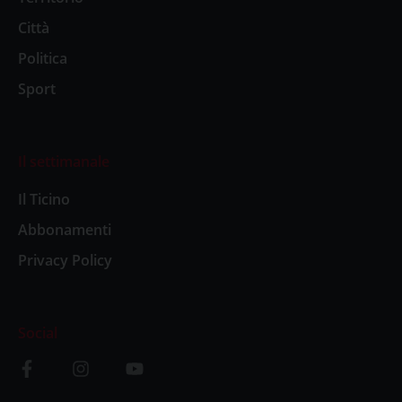
Città
Politica
Sport
Il settimanale
Il Ticino
Abbonamenti
Privacy Policy
Social