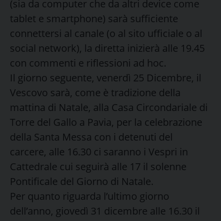
(sia da computer che da altri device come
tablet e smartphone) sarà sufficiente
connettersi al canale (o al sito ufficiale o al
social network), la diretta inizierà alle 19.45
con commenti e riflessioni ad hoc.
Il giorno seguente, venerdì 25 Dicembre, il
Vescovo sarà, come è tradizione della
mattina di Natale, alla Casa Circondariale di
Torre del Gallo a Pavia, per la celebrazione
della Santa Messa con i detenuti del
carcere, alle 16.30 ci saranno i Vespri in
Cattedrale cui seguirà alle 17 il solenne
Pontificale del Giorno di Natale.
Per quanto riguarda l’ultimo giorno
dell’anno, giovedì 31 dicembre alle 16.30 il