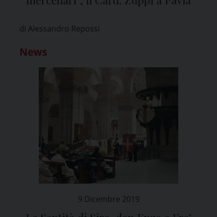
di Alessandro Repossi
News
9 Dicembre 2019