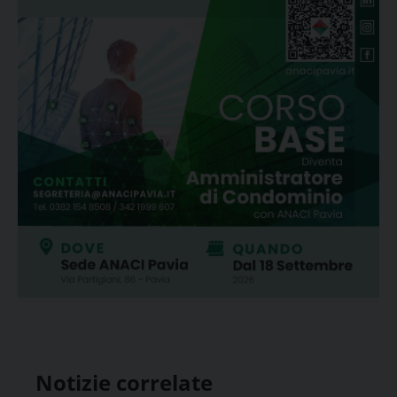
Notizie correlate