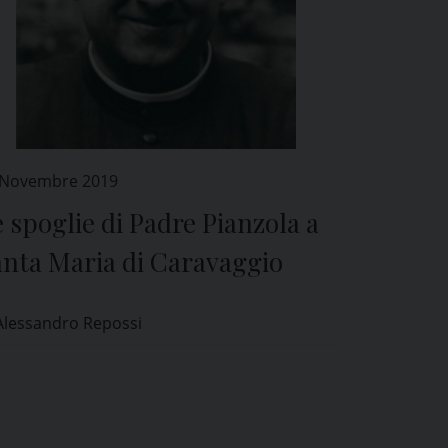
 Novembre 2019
 spoglie di Padre Pianzola a
anta Maria di Caravaggio
Alessandro Repossi