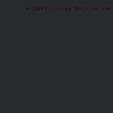
WhatsApp-Image-2020-12-03-at-08.