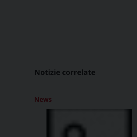
Notizie correlate
News