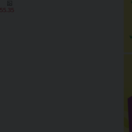
55.35