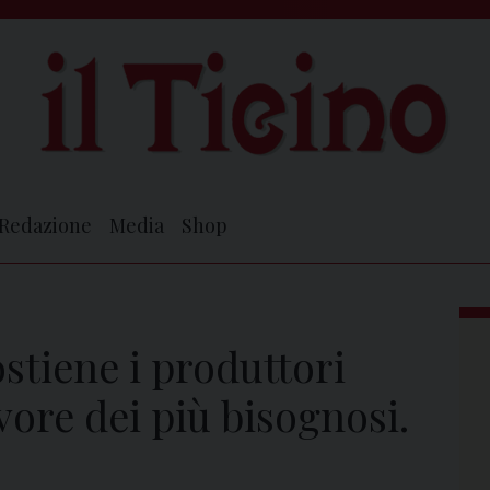
Redazione
Media
Shop
stiene i produttori
favore dei più bisognosi.