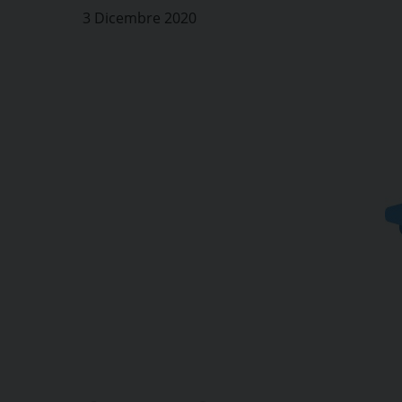
3 Dicembre 2020