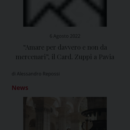
6 Agosto 2022
“Amare per davvero e non da
mercenari”, il Card. Zuppi a Pavia
di Alessandro Repossi
News