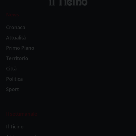
News
Cronaca
Attualità
Primo Piano
Territorio
Città
Politica
Sport
Il settimanale
Il Ticino