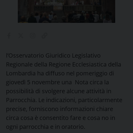
l’Osservatorio Giuridico Legislativo
Regionale della Regione Ecclesiastica della
Lombardia ha diffuso nel pomeriggio di
giovedì 5 novembre una Nota circa la
possibilità di svolgere alcune attività in
Parrocchia. Le indicazioni, particolarmente
precise, forniscono informazioni chiare
circa cosa è consentito fare e cosa no in
ogni parrocchia e in oratorio.