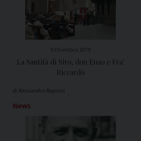
9 Dicembre 2019
La Santità di Siro, don Enzo e Fra’
Riccardo
di Alessandro Repossi
News