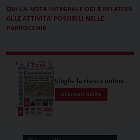
QUI LA NOTA INTEGRALE OGLR RELATIVA
ALLE ATTIVITA’ POSSIBILI NELLE
PARROCCHIE
Sfoglia la rivista online
Abbonati subito