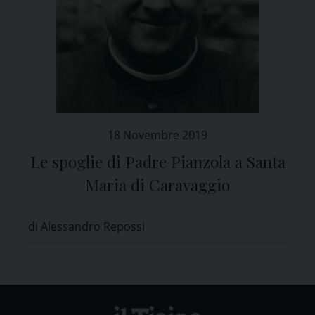
18 Novembre 2019
Le spoglie di Padre Pianzola a Santa
Maria di Caravaggio
di Alessandro Repossi