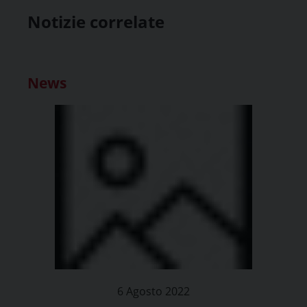
Notizie correlate
News
6 Agosto 2022