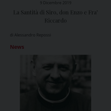
9 Dicembre 2019
La Santità di Siro, don Enzo e Fra’
Riccardo
di Alessandro Repossi
News