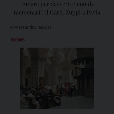
“Amare per davvero e non da
mercenari”, il Card. Zuppi a Pavia
di Alessandro Repossi
News