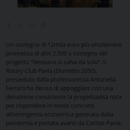
Un sostegno di 12mila euro più un’ulteriore
promessa di altri 2.500 a sostegno del
progetto “Nessuno si salva da solo”. Il
Rotary Club Pavia (Distretto 2050),
presieduto dalla professoressa Antonella
Ferrara ha deciso di appoggiare con una
donazione consistente la progettualità nata
per rispondere in modo concreto
all’emergenza economica generata dalla
pandemia e portata avanti da Caritas Pavia,