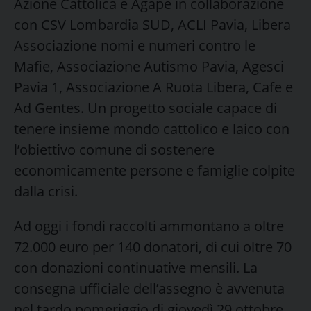
Azione Cattolica e Agape in collaborazione
con CSV Lombardia SUD, ACLI Pavia, Libera
Associazione nomi e numeri contro le
Mafie, Associazione Autismo Pavia, Agesci
Pavia 1, Associazione A Ruota Libera, Cafe e
Ad Gentes. Un progetto sociale capace di
tenere insieme mondo cattolico e laico con
l’obiettivo comune di sostenere
economicamente persone e famiglie colpite
dalla crisi.
Ad oggi i fondi raccolti ammontano a oltre
72.000 euro per 140 donatori, di cui oltre 70
con donazioni continuative mensili. La
consegna ufficiale dell’assegno è avvenuta
nel tardo pomeriggio di giovedì 29 ottobre