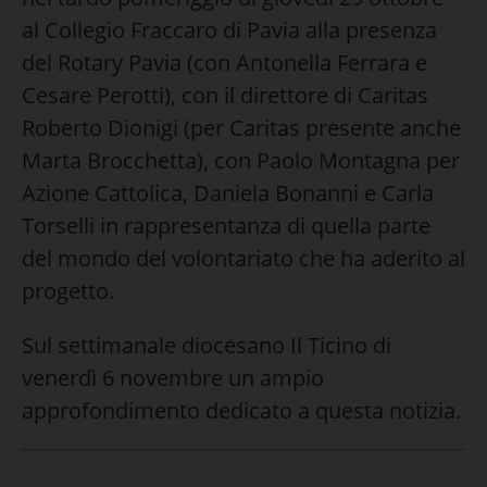
al Collegio Fraccaro di Pavia alla presenza
del Rotary Pavia (con Antonella Ferrara e
Cesare Perotti), con il direttore di Caritas
Roberto Dionigi (per Caritas presente anche
Marta Brocchetta), con Paolo Montagna per
Azione Cattolica, Daniela Bonanni e Carla
Torselli in rappresentanza di quella parte
del mondo del volontariato che ha aderito al
progetto.
Sul settimanale diocesano Il Ticino di
venerdì 6 novembre un ampio
approfondimento dedicato a questa notizia.