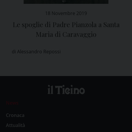
18 Novembre 2019
Le spoglie di Padre Pianzola a Santa
Maria di Caravaggio
di Alessandro Repossi
News
Cronaca
Attualità