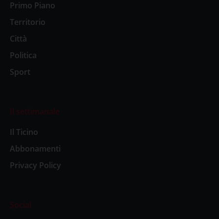
Primo Piano
Territorio
Città
Politica
Sport
Il settimanale
Il Ticino
Abbonamenti
Privacy Policy
Social