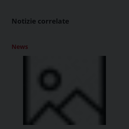
Notizie correlate
News