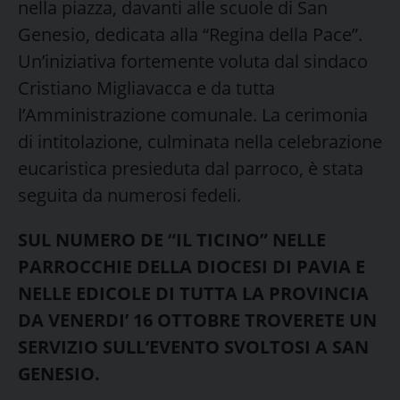
nella piazza, davanti alle scuole di San
Genesio, dedicata alla “Regina della Pace”.
Un’iniziativa fortemente voluta dal sindaco
Cristiano Migliavacca e da tutta
l’Amministrazione comunale. La cerimonia
di intitolazione, culminata nella celebrazione
eucaristica presieduta dal parroco, è stata
seguita da numerosi fedeli.
SUL NUMERO DE “IL TICINO” NELLE
PARROCCHIE DELLA DIOCESI DI PAVIA E
NELLE EDICOLE DI TUTTA LA PROVINCIA
DA VENERDI’ 16 OTTOBRE TROVERETE UN
SERVIZIO SULL’EVENTO SVOLTOSI A SAN
GENESIO.