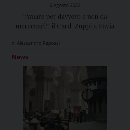
6 Agosto 2022
“Amare per davvero e non da
mercenari”, il Card. Zuppi a Pavia
di Alessandro Repossi
News