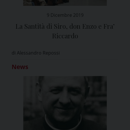
9 Dicembre 2019
La Santità di Siro, don Enzo e Fra’
Riccardo
di Alessandro Repossi
News