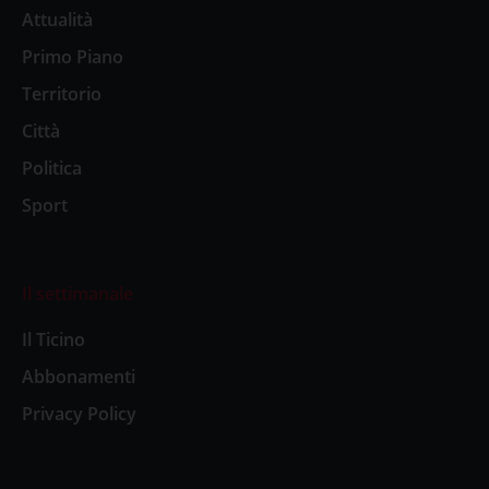
Attualità
Primo Piano
Territorio
Città
Politica
Sport
Il settimanale
Il Ticino
Abbonamenti
Privacy Policy