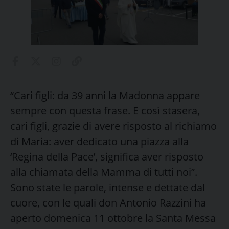
“Cari figli: da 39 anni la Madonna appare
sempre con questa frase. E così stasera,
cari figli, grazie di avere risposto al richiamo
di Maria: aver dedicato una piazza alla
‘Regina della Pace’, significa aver risposto
alla chiamata della Mamma di tutti noi”.
Sono state le parole, intense e dettate dal
cuore, con le quali don Antonio Razzini ha
aperto domenica 11 ottobre la Santa Messa