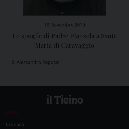
18 Novembre 2019
Le spoglie di Padre Pianzola a Santa
Maria di Caravaggio
di Alessandro Repossi
News
Cronaca