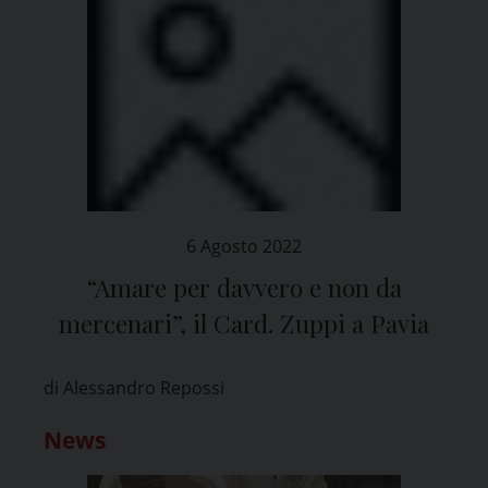
6 Agosto 2022
“Amare per davvero e non da
mercenari”, il Card. Zuppi a Pavia
di Alessandro Repossi
News