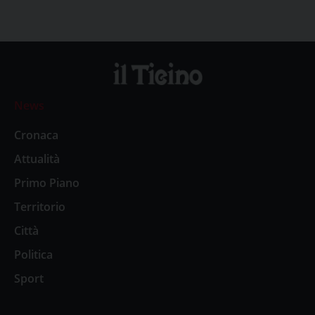
News
Cronaca
Attualità
Primo Piano
Territorio
Città
Politica
Sport