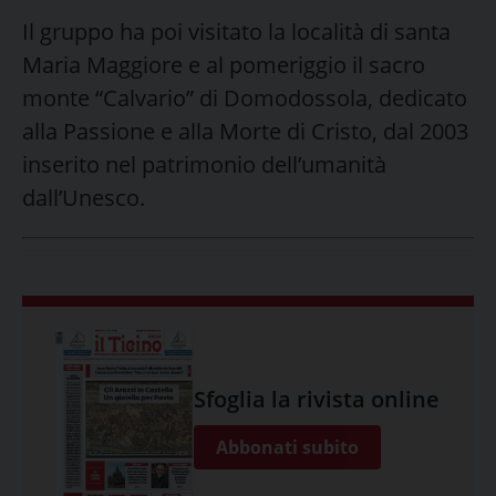
Il gruppo ha poi visitato la località di santa
Maria Maggiore e al pomeriggio il sacro
monte “Calvario” di Domodossola, dedicato
alla Passione e alla Morte di Cristo, dal 2003
inserito nel patrimonio dell’umanità
dall’Unesco.
Sfoglia la rivista online
Abbonati subito