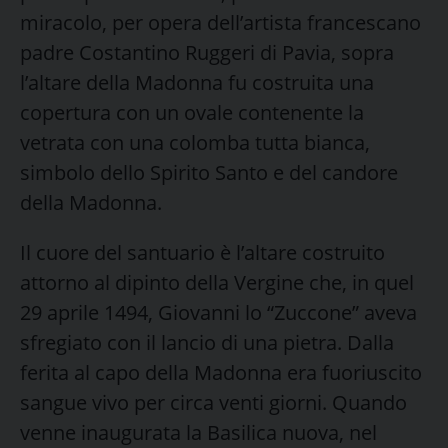
miracolo, per opera dell’artista francescano
padre Costantino Ruggeri di Pavia, sopra
l’altare della Madonna fu costruita una
copertura con un ovale contenente la
vetrata con una colomba tutta bianca,
simbolo dello Spirito Santo e del candore
della Madonna.
Il cuore del santuario è l’altare costruito
attorno al dipinto della Vergine che, in quel
29 aprile 1494, Giovanni lo “Zuccone” aveva
sfregiato con il lancio di una pietra. Dalla
ferita al capo della Madonna era fuoriuscito
sangue vivo per circa venti giorni. Quando
venne inaugurata la Basilica nuova, nel