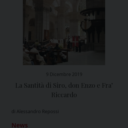
9 Dicembre 2019
La Santità di Siro, don Enzo e Fra’
Riccardo
di Alessandro Repossi
News