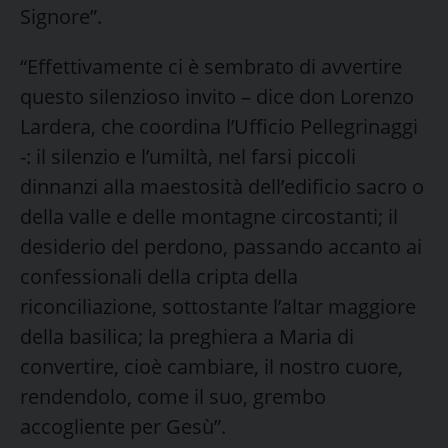
Signore”.
“Effettivamente ci è sembrato di avvertire
questo silenzioso invito – dice don Lorenzo
Lardera, che coordina l’Ufficio Pellegrinaggi
-: il silenzio e l’umiltà, nel farsi piccoli
dinnanzi alla maestosità dell’edificio sacro o
della valle e delle montagne circostanti; il
desiderio del perdono, passando accanto ai
confessionali della cripta della
riconciliazione, sottostante l’altar maggiore
della basilica; la preghiera a Maria di
convertire, cioè cambiare, il nostro cuore,
rendendolo, come il suo, grembo
accogliente per Gesù”.