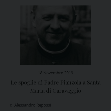
18 Novembre 2019
Le spoglie di Padre Pianzola a Santa
Maria di Caravaggio
di Alessandro Repossi