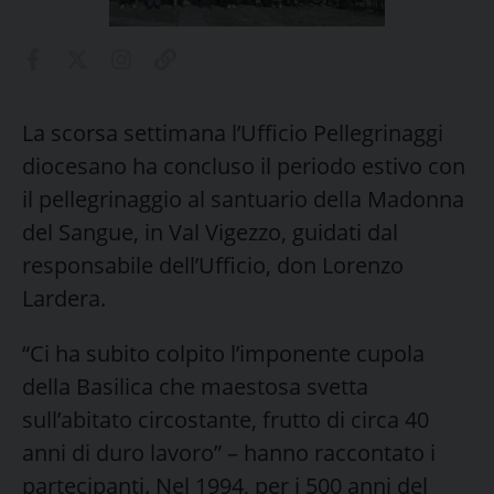
La scorsa settimana l’Ufficio Pellegrinaggi
diocesano ha concluso il periodo estivo con
il pellegrinaggio al santuario della Madonna
del Sangue, in Val Vigezzo, guidati dal
responsabile dell’Ufficio, don Lorenzo
Lardera.
“Ci ha subito colpito l’imponente cupola
della Basilica che maestosa svetta
sull’abitato circostante, frutto di circa 40
anni di duro lavoro” – hanno raccontato i
partecipanti. Nel 1994, per i 500 anni del