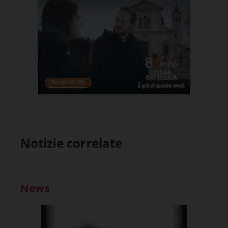
Notizie correlate
News