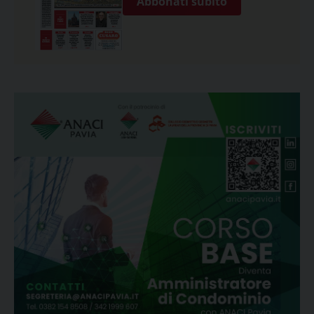
Abbonati subito