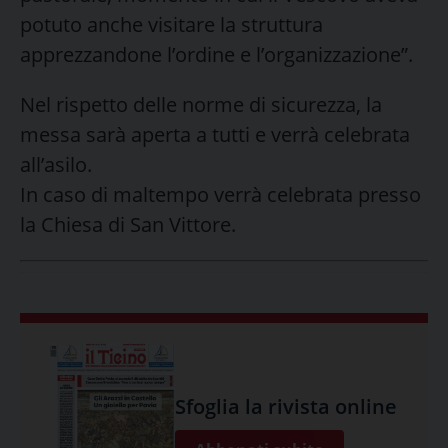
potuto anche visitare la struttura
apprezzandone l’ordine e l’organizzazione”.
Nel rispetto delle norme di sicurezza, la
messa sarà aperta a tutti e verrà celebrata
all’asilo.
In caso di maltempo verrà celebrata presso
la Chiesa di San Vittore.
Sfoglia la rivista online