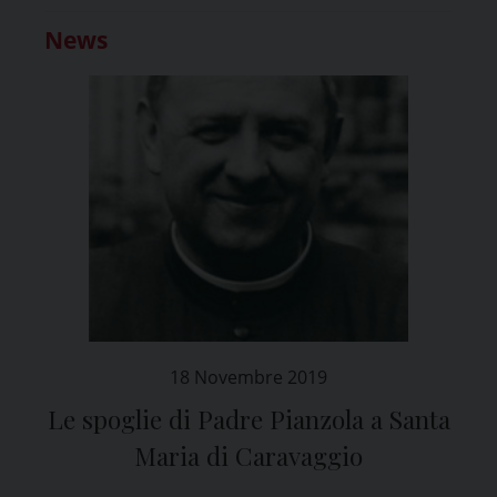
News
18 Novembre 2019
Le spoglie di Padre Pianzola a Santa
Maria di Caravaggio