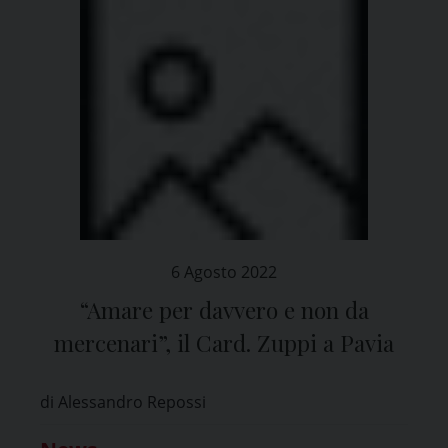
6 Agosto 2022
“Amare per davvero e non da
mercenari”, il Card. Zuppi a Pavia
di Alessandro Repossi