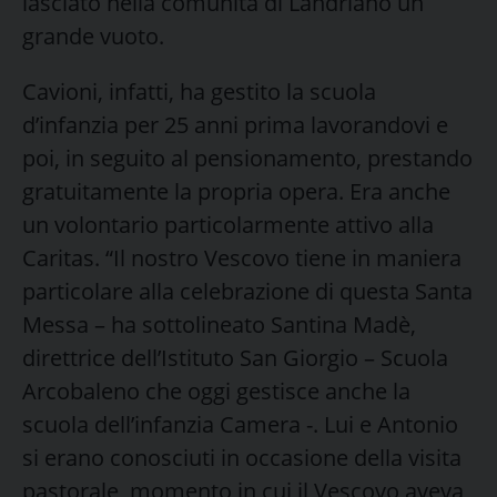
lasciato nella comunità di Landriano un
grande vuoto.
Cavioni, infatti, ha gestito la scuola
d’infanzia per 25 anni prima lavorandovi e
poi, in seguito al pensionamento, prestando
gratuitamente la propria opera. Era anche
un volontario particolarmente attivo alla
Caritas. “Il nostro Vescovo tiene in maniera
particolare alla celebrazione di questa Santa
Messa – ha sottolineato Santina Madè,
direttrice dell’Istituto San Giorgio – Scuola
Arcobaleno che oggi gestisce anche la
scuola dell’infanzia Camera -. Lui e Antonio
si erano conosciuti in occasione della visita
pastorale, momento in cui il Vescovo aveva