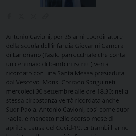
Antonio Cavioni, per 25 anni coordinatore
della scuola dell’infanzia Giovanni Camera
di Landriano (l’asilo parrocchiale che conta
un centinaio di bambini iscritti) verrà
ricordato con una Santa Messa presieduta
dal Vescovo, Mons. Corrado Sanguineti,
mercoledì 30 settembre alle ore 18.30; nella
stessa circostanza verrà ricordata anche
Suor Paola. Antonio Cavioni, così come suor
Paola, è mancato nello scorso mese di
aprile a causa del Covid-19: entrambi hanno