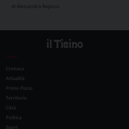
di Alessandro Repossi
News
Cronaca
Attualità
Primo Piano
Territorio
Città
Politica
Sport