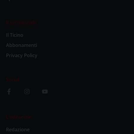
Il settimanale
Il Ticino
Abbonamenti
Privacy Policy
Social
L’editoriale
Redazione