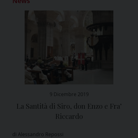
News
9 Dicembre 2019
La Santità di Siro, don Enzo e Fra’
Riccardo
di Alessandro Repossi