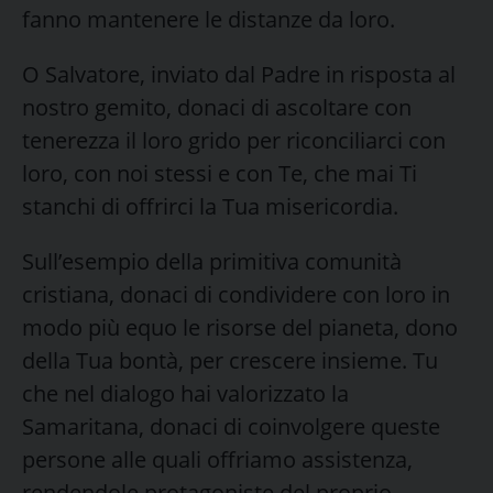
fanno mantenere le distanze da loro.
O Salvatore, inviato dal Padre in risposta al
nostro gemito, donaci di ascoltare con
tenerezza il loro grido per riconciliarci con
loro, con noi stessi e con Te, che mai Ti
stanchi di offrirci la Tua misericordia.
Sull’esempio della primitiva comunità
cristiana, donaci di condividere con loro in
modo più equo le risorse del pianeta, dono
della Tua bontà, per crescere insieme. Tu
che nel dialogo hai valorizzato la
Samaritana, donaci di coinvolgere queste
persone alle quali offriamo assistenza,
rendendole protagoniste del proprio