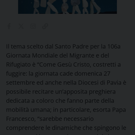
Il tema scelto dal Santo Padre per la 106a
Giornata Mondiale del Migrante e del
Rifugiato è “Come Gesù Cristo, costretti a
fuggire: la giornata cade domenica 27
settembre ed anche nella Diocesi di Pavia è
possibile recitare un’apposita preghiera
dedicata a coloro che fanno parte della
mobilità umana; in particolare, esorta Papa
Francesco, “sarebbe necessario
comprendere le dinamiche che spingono le