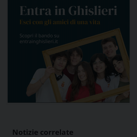
Notizie correlate