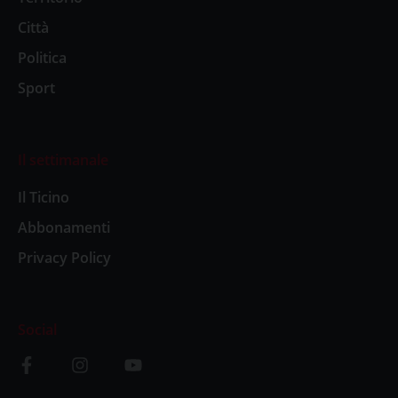
Città
Politica
Sport
Il settimanale
Il Ticino
Abbonamenti
Privacy Policy
Social