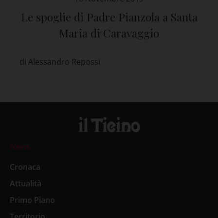
Le spoglie di Padre Pianzola a Santa
Maria di Caravaggio
di Alessandro Repossi
News
Cronaca
Attualità
Primo Piano
Territorio