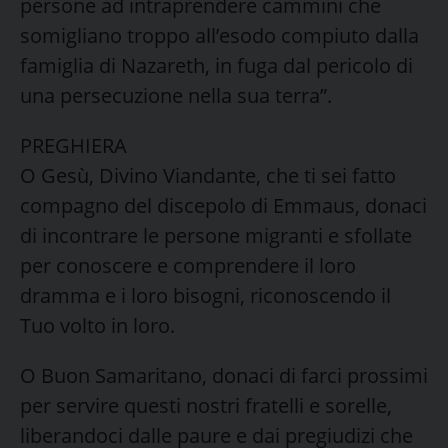
persone ad intraprendere cammini che
somigliano troppo all’esodo compiuto dalla
famiglia di Nazareth, in fuga dal pericolo di
una persecuzione nella sua terra”.
PREGHIERA
O Gesù, Divino Viandante, che ti sei fatto
compagno del discepolo di Emmaus, donaci
di incontrare le persone migranti e sfollate
per conoscere e comprendere il loro
dramma e i loro bisogni, riconoscendo il
Tuo volto in loro.
O Buon Samaritano, donaci di farci prossimi
per servire questi nostri fratelli e sorelle,
liberandoci dalle paure e dai pregiudizi che