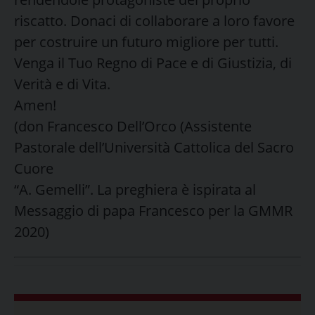
riscatto. Donaci di collaborare a loro favore
per costruire un futuro migliore per tutti.
Venga il Tuo Regno di Pace e di Giustizia, di
Verità e di Vita.
Amen!
(don Francesco Dell’Orco (Assistente
Pastorale dell’Università Cattolica del Sacro
Cuore
“A. Gemelli”. La preghiera è ispirata al
Messaggio di papa Francesco per la GMMR
2020)