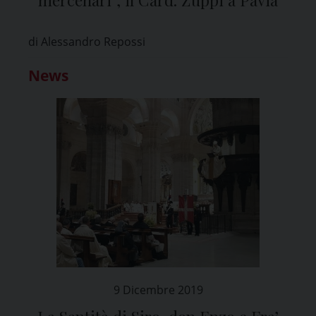
di Alessandro Repossi
News
9 Dicembre 2019