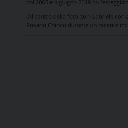
dal 2005 e a giugno 2018 ha festeggiat
(Al centro della foto don Gabriele con
Rosario Chirico durante un recente inc