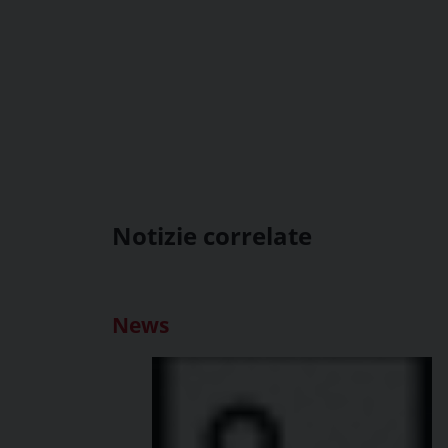
Notizie correlate
News