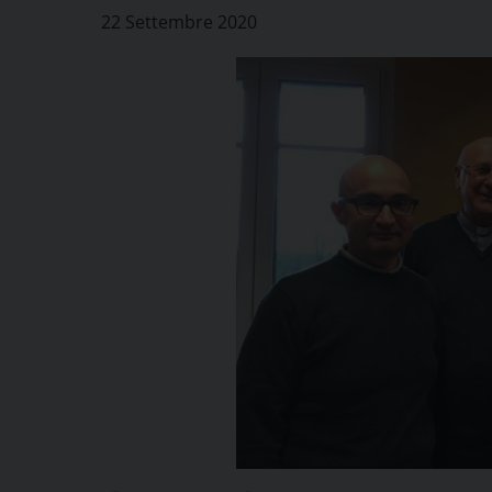
22 Settembre 2020