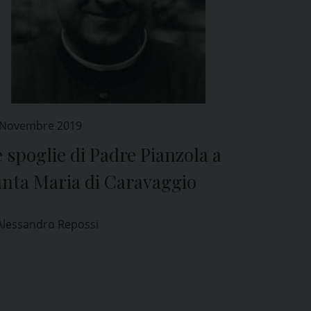
 Novembre 2019
 spoglie di Padre Pianzola a
anta Maria di Caravaggio
Alessandro Repossi