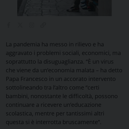
La pandemia ha messo in rilievo e ha
aggravato i problemi sociali, economici, ma
soprattutto la disuguaglianza. “È un virus
che viene da un’economia malata – ha detto
Papa Francesco in un accorato intervento
sottolineando tra l’altro come “certi
bambini, nonostante le difficoltà, possono
continuare a ricevere un’educazione
scolastica, mentre per tantissimi altri
questa si è interrotta bruscamente”.