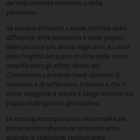
del solo impatto economico della
pandemia.
Se dunque l’impatto a breve termine della
diffusione della pandemia è stato pagato
dalle persone più avanti negli anni, a causa
della fragilità dal punto di vista della salute
amplificando gli effetti diretti del
Coronavirus causando livelli altissimi di
mortalità e di sofferenza, il rischio è che il
costo maggiore a medio e lungo termine sia
pagato dalle giovani generazioni.
Le conseguenze potranno essere valutate
pienamente soltanto nei prossimi anni,
quando le statistiche restituiranno