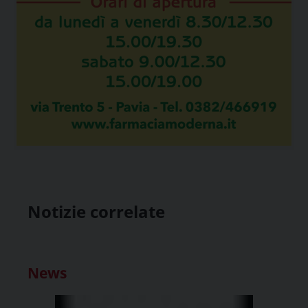
Notizie correlate
News