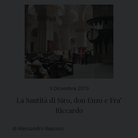
9 Dicembre 2019
La Santità di Siro, don Enzo e Fra’
Riccardo
di Alessandro Repossi