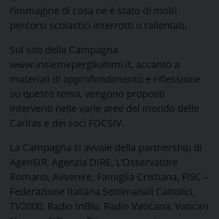
l’immagine di cosa ne è stato di molti
percorsi scolastici interrotti o rallentati.
Sul sito della Campagna
www.insiemepergliultimi.it, accanto a
materiali di approfondimento e riflessione
su questo tema, vengono proposti
interventi nelle varie aree del mondo delle
Caritas e dei soci FOCSIV.
La Campagna si avvale della partnership di
AgenSIR, Agenzia DIRE, L’Osservatore
Romano, Avvenire, Famiglia Cristiana, FISC –
Federazione Italiana Settimanali Cattolici,
TV2000, Radio InBlu, Radio Vaticana, Vatican