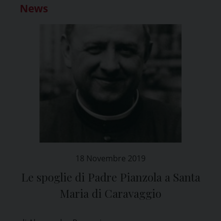
News
18 Novembre 2019
Le spoglie di Padre Pianzola a Santa
Maria di Caravaggio