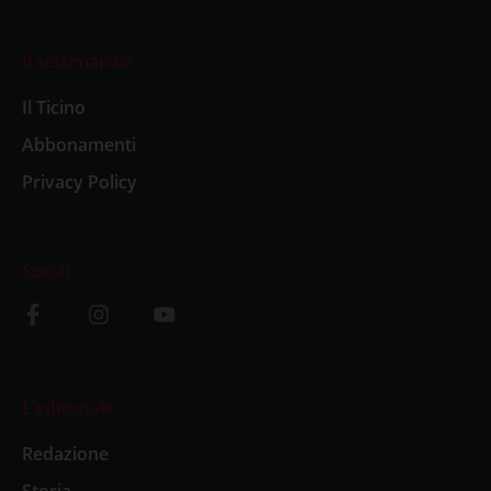
Il settimanale
Il Ticino
Abbonamenti
Privacy Policy
Social
L’editoriale
Redazione