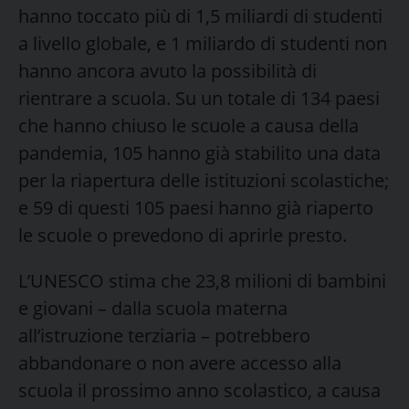
hanno toccato più di 1,5 miliardi di studenti
a livello globale, e 1 miliardo di studenti non
hanno ancora avuto la possibilità di
rientrare a scuola. Su un totale di 134 paesi
che hanno chiuso le scuole a causa della
pandemia, 105 hanno già stabilito una data
per la riapertura delle istituzioni scolastiche;
e 59 di questi 105 paesi hanno già riaperto
le scuole o prevedono di aprirle presto.
L’UNESCO stima che 23,8 milioni di bambini
e giovani – dalla scuola materna
all’istruzione terziaria – potrebbero
abbandonare o non avere accesso alla
scuola il prossimo anno scolastico, a causa