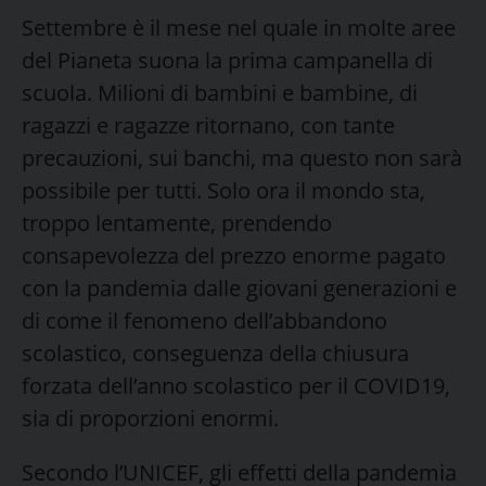
Settembre è il mese nel quale in molte aree
del Pianeta suona la prima campanella di
scuola. Milioni di bambini e bambine, di
ragazzi e ragazze ritornano, con tante
precauzioni, sui banchi, ma questo non sarà
possibile per tutti. Solo ora il mondo sta,
troppo lentamente, prendendo
consapevolezza del prezzo enorme pagato
con la pandemia dalle giovani generazioni e
di come il fenomeno dell’abbandono
scolastico, conseguenza della chiusura
forzata dell’anno scolastico per il COVID19,
sia di proporzioni enormi.
Secondo l’UNICEF, gli effetti della pandemia