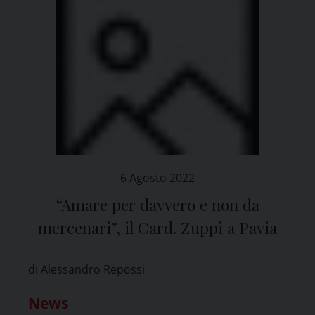
6 Agosto 2022
“Amare per davvero e non da
mercenari”, il Card. Zuppi a Pavia
di Alessandro Repossi
News