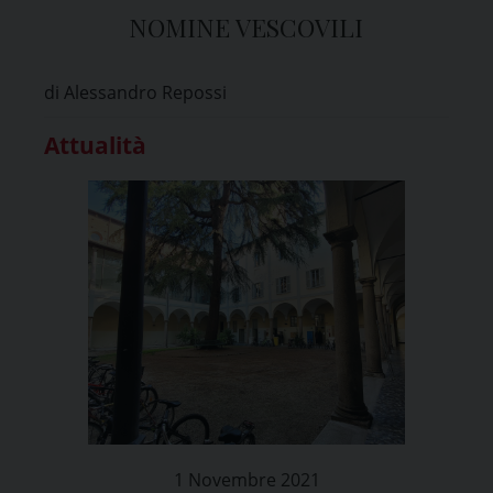
NOMINE VESCOVILI
di Alessandro Repossi
Attualità
1 Novembre 2021