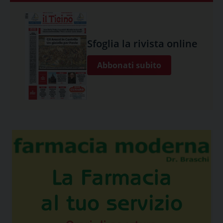
Sfoglia la rivista online
Abbonati subito