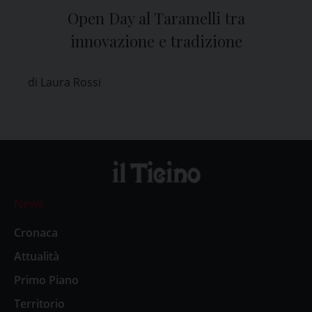
Open Day al Taramelli tra
innovazione e tradizione
di Laura Rossi
News
Cronaca
Attualità
Primo Piano
Territorio