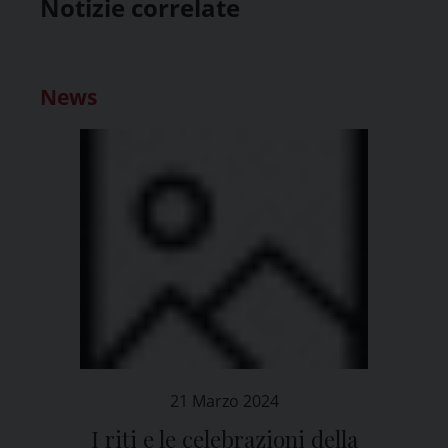
Notizie correlate
News
21 Marzo 2024
I riti e le celebrazioni della