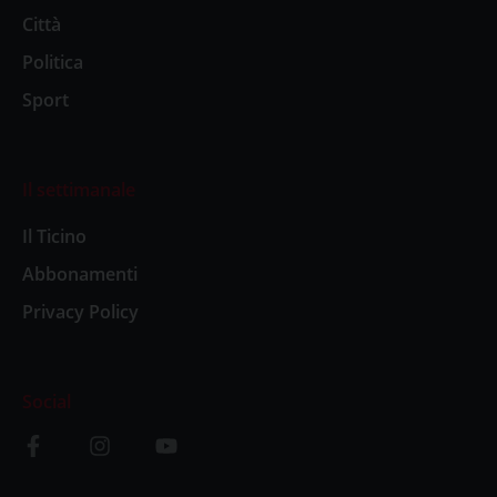
Città
Politica
Sport
Il settimanale
Il Ticino
Abbonamenti
Privacy Policy
Social