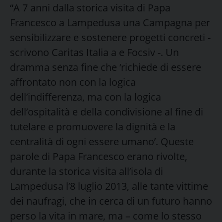
“A 7 anni dalla storica visita di Papa
Francesco a Lampedusa una Campagna per
sensibilizzare e sostenere progetti concreti -
scrivono Caritas Italia a e Focsiv -. Un
dramma senza fine che ‘richiede di essere
affrontato non con la logica
dell’indifferenza, ma con la logica
dell’ospitalità e della condivisione al fine di
tutelare e promuovere la dignità e la
centralità di ogni essere umano’. Queste
parole di Papa Francesco erano rivolte,
durante la storica visita all’isola di
Lampedusa l’8 luglio 2013, alle tante vittime
dei naufragi, che in cerca di un futuro hanno
perso la vita in mare, ma – come lo stesso