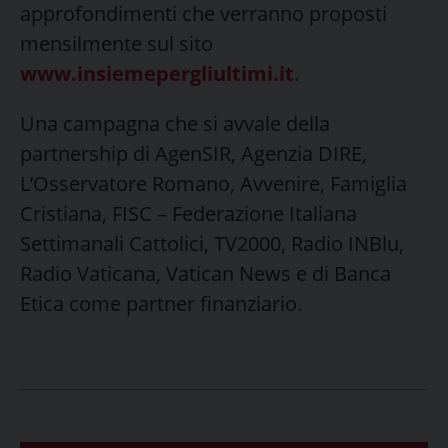
approfondimenti che verranno proposti
mensilmente sul sito
www.insiemepergliultimi.it
.
Una campagna che si avvale della
partnership di AgenSIR, Agenzia DIRE,
L’Osservatore Romano, Avvenire, Famiglia
Cristiana, FISC – Federazione Italiana
Settimanali Cattolici, TV2000, Radio INBlu,
Radio Vaticana, Vatican News e di Banca
Etica come partner finanziario.