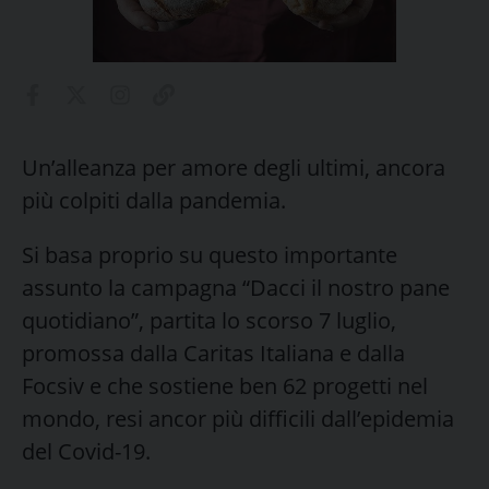
Un’alleanza per amore degli ultimi, ancora
più colpiti dalla pandemia.
Si basa proprio su questo importante
assunto la campagna “Dacci il nostro pane
quotidiano”, partita lo scorso 7 luglio,
promossa dalla Caritas Italiana e dalla
Focsiv e che sostiene ben 62 progetti nel
mondo, resi ancor più difficili dall’epidemia
del Covid-19.