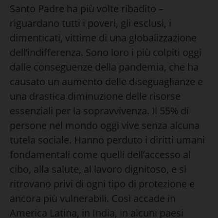
Santo Padre ha più volte ribadito –
riguardano tutti i poveri, gli esclusi, i
dimenticati, vittime di una globalizzazione
dell’indifferenza. Sono loro i più colpiti oggi
dalle conseguenze della pandemia, che ha
causato un aumento delle diseguaglianze e
una drastica diminuzione delle risorse
essenziali per la sopravvivenza. Il 55% di
persone nel mondo oggi vive senza alcuna
tutela sociale. Hanno perduto i diritti umani
fondamentali come quelli dell’accesso al
cibo, alla salute, al lavoro dignitoso, e si
ritrovano privi di ogni tipo di protezione e
ancora più vulnerabili. Così accade in
America Latina, in India, in alcuni paesi