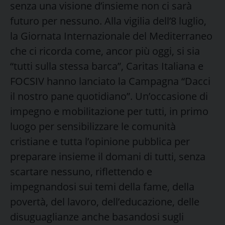
senza una visione d’insieme non ci sarà
futuro per nessuno. Alla vigilia dell’8 luglio,
la Giornata Internazionale del Mediterraneo
che ci ricorda come, ancor più oggi, si sia
“tutti sulla stessa barca”, Caritas Italiana e
FOCSIV hanno lanciato la Campagna “Dacci
il nostro pane quotidiano”. Un’occasione di
impegno e mobilitazione per tutti, in primo
luogo per sensibilizzare le comunità
cristiane e tutta l’opinione pubblica per
preparare insieme il domani di tutti, senza
scartare nessuno, riflettendo e
impegnandosi sui temi della fame, della
povertà, del lavoro, dell’educazione, delle
disuguaglianze anche basandosi sugli