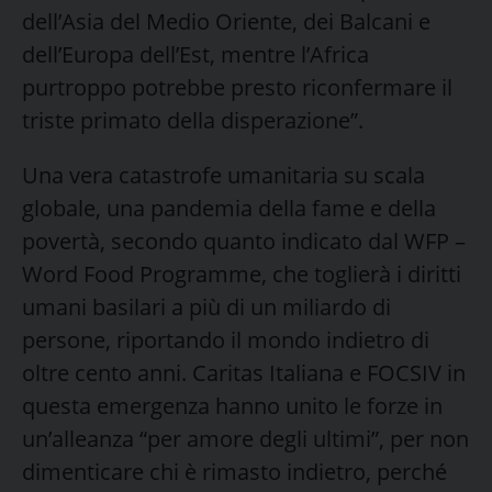
dell’Asia del Medio Oriente, dei Balcani e
dell’Europa dell’Est, mentre l’Africa
purtroppo potrebbe presto riconfermare il
triste primato della disperazione”.
Una vera catastrofe umanitaria su scala
globale, una pandemia della fame e della
povertà, secondo quanto indicato dal WFP –
Word Food Programme, che toglierà i diritti
umani basilari a più di un miliardo di
persone, riportando il mondo indietro di
oltre cento anni. Caritas Italiana e FOCSIV in
questa emergenza hanno unito le forze in
un’alleanza “per amore degli ultimi”, per non
dimenticare chi è rimasto indietro, perché