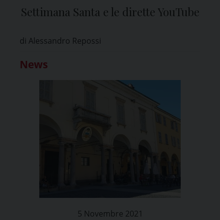
Settimana Santa e le dirette YouTube
di Alessandro Repossi
News
5 Novembre 2021