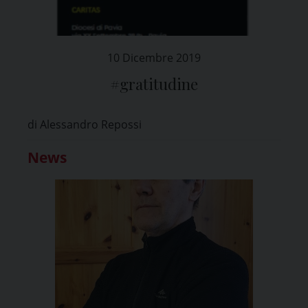
10 Dicembre 2019
#gratitudine
di Alessandro Repossi
News