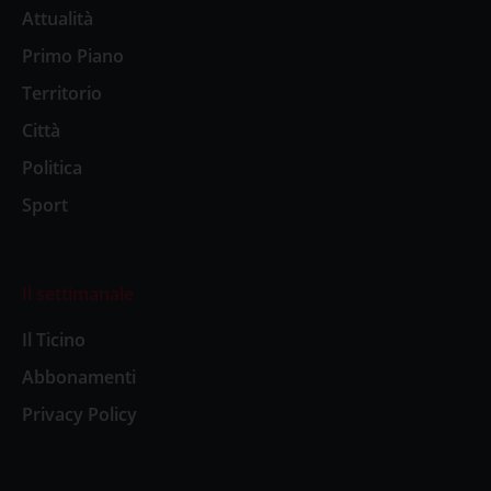
Attualità
Primo Piano
Territorio
Città
Politica
Sport
Il settimanale
Il Ticino
Abbonamenti
Privacy Policy