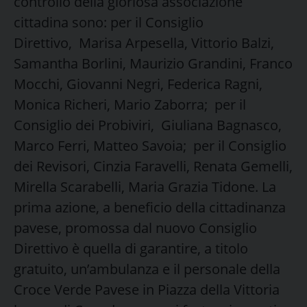
controllo della gloriosa associazione
cittadina sono: per il Consiglio
Direttivo, Marisa Arpesella, Vittorio Balzi,
Samantha Borlini, Maurizio Grandini, Franco
Mocchi, Giovanni Negri, Federica Ragni,
Monica Richeri, Mario Zaborra; per il
Consiglio dei Probiviri, Giuliana Bagnasco,
Marco Ferri, Matteo Savoia; per il Consiglio
dei Revisori,
Cinzia Faravelli, Renata Gemelli,
Mirella Scarabelli, Maria Grazia Tidone. La
prima azione, a beneficio della cittadinanza
pavese, promossa dal nuovo Consiglio
Direttivo è quella di garantire, a titolo
gratuito, un’ambulanza e il personale della
Croce Verde Pavese in Piazza della Vittoria