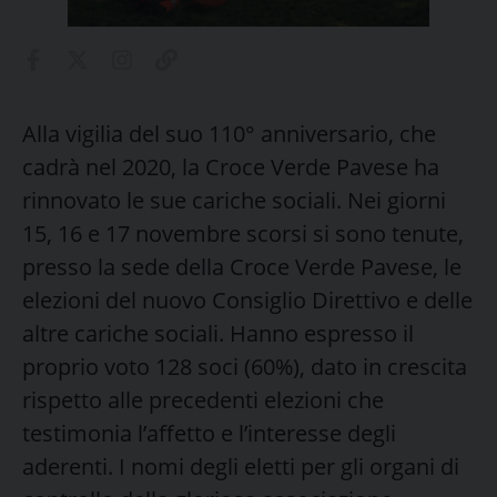
Alla vigilia del suo 110° anniversario, che
cadrà nel 2020, la Croce Verde Pavese ha
rinnovato le sue cariche sociali. Nei giorni
15, 16 e 17 novembre scorsi si sono tenute,
presso la sede della Croce Verde Pavese, le
elezioni del nuovo Consiglio Direttivo e delle
altre cariche sociali. Hanno espresso il
proprio voto 128 soci (60%), dato in crescita
rispetto alle precedenti elezioni che
testimonia l’affetto e l’interesse degli
aderenti. I nomi degli eletti per gli organi di