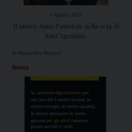
6 Agosto 2022
Il nuovo Anno Pastorale nella scia di
Sant’Agostino
di Alessandro Repossi
News