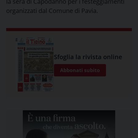
la sera di Capodanno per i festeggiamenti
organizzati dal Comune di Pavia.
Sfoglia la rivista online
Abbonati subito