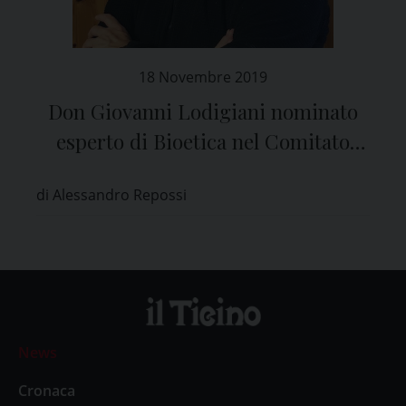
18 Novembre 2019
Don Giovanni Lodigiani nominato
esperto di Bioetica nel Comitato
Etico di Pavia
di Alessandro Repossi
News
Cronaca