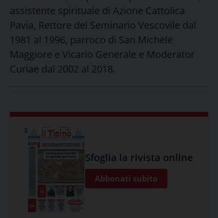
assistente spirituale di Azione Cattolica
Pavia, Rettore del Seminario Vescovile dal
1981 al 1996, parroco di San Michele
Maggiore e Vicario Generale e Moderator
Curiae dal 2002 al 2018.
Sfoglia la rivista online
Abbonati subito