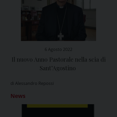
6 Agosto 2022
Il nuovo Anno Pastorale nella scia di
Sant’Agostino
di Alessandro Repossi
News