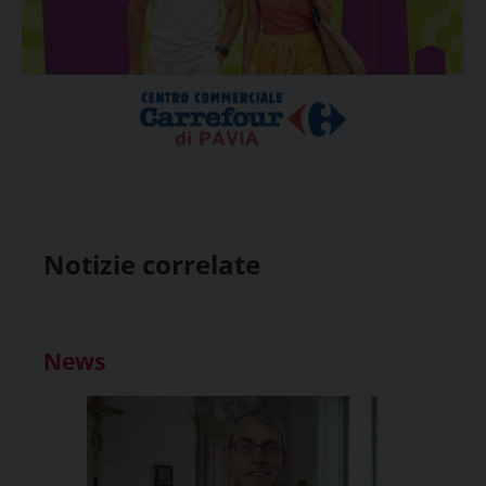
Notizie correlate
News