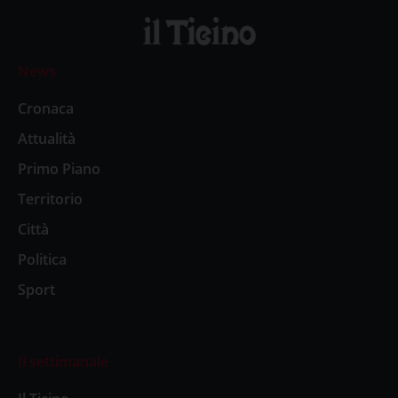
News
Cronaca
Attualità
Primo Piano
Territorio
Città
Politica
Sport
Il settimanale