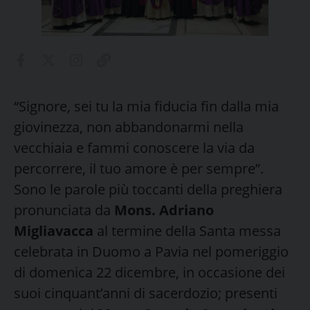
“Signore, sei tu la mia fiducia fin dalla mia
giovinezza, non abbandonarmi nella
vecchiaia e fammi conoscere la via da
percorrere, il tuo amore è per sempre”.
Sono le parole più toccanti della preghiera
pronunciata da
Mons. Adriano
Migliavacca
al termine della Santa messa
celebrata in Duomo a Pavia nel pomeriggio
di domenica 22 dicembre, in occasione dei
suoi cinquant’anni di sacerdozio; presenti