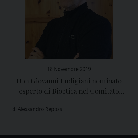
18 Novembre 2019
Don Giovanni Lodigiani nominato
esperto di Bioetica nel Comitato
Etico di Pavia
di Alessandro Repossi