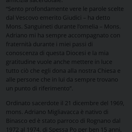
“Sento profondamente vere le parole scelte
dal Vescovo emerito Giudici – ha detto
Mons. Sanguineti durante l’omelia – Mons.
Adriano mi ha sempre accompagnato con
fraternità durante i miei passi di
conoscenza di questa Diocesi e la mia
gratitudine vuole anche mettere in luce
tutto ciò che egli dona alla nostra Chiesa e
alle persone che in lui da sempre trovano
un punto di riferimento”.
Ordinato sacerdote il 21 dicembre del 1969,
mons. Adriano Migliavacca è nativo di
Binasco ed è stato parroco di Rognano dal
1972 al 1974, di Spessa Po per ben 15 anni,