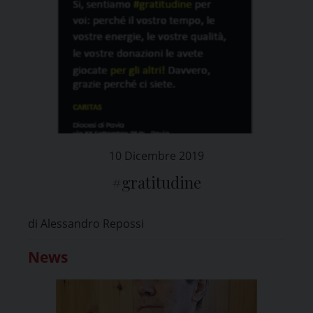
10 Dicembre 2019
#gratitudine
di Alessandro Repossi
News