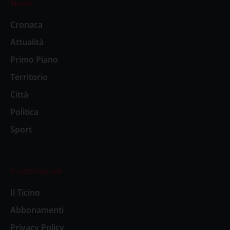
News
Cronaca
Attualità
Primo Piano
Territorio
Città
Politica
Sport
Il settimanale
Il Ticino
Abbonamenti
Privacy Policy