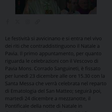
Le festività si avvicinano e si entra nel vivo
dei riti che contraddistinguono il Natale a
Pavia. Il primo appuntamento, per quanto
riguarda le celebrazioni con il Vescovo di
Pavia Mons. Corrado Sanguineti, è fissato
per lunedì 23 dicembre alle ore 15.30 con la
Santa Messa che verrà celebrata nel reparto
di Ematologia del San Matteo; seguirà poi,
martedì 24 dicembre a mezzanotte, il
Pontificale della notte di Natale in