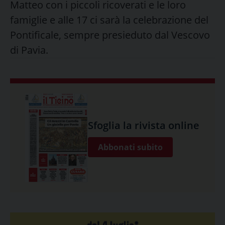
Matteo con i piccoli ricoverati e le loro
famiglie e alle 17 ci sarà la celebrazione del
Pontificale, sempre presieduto dal Vescovo
di Pavia.
Sfoglia la rivista online
Abbonati subito