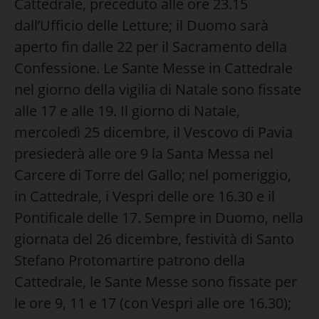
Cattedrale, preceduto alle ore 23.15
dall’Ufficio delle Letture; il Duomo sarà
aperto fin dalle 22 per il Sacramento della
Confessione. Le Sante Messe in Cattedrale
nel giorno della vigilia di Natale sono fissate
alle 17 e alle 19. Il giorno di Natale,
mercoledì 25 dicembre, il Vescovo di Pavia
presiederà alle ore 9 la Santa Messa nel
Carcere di Torre del Gallo; nel pomeriggio,
in Cattedrale, i Vespri delle ore 16.30 e il
Pontificale delle 17. Sempre in Duomo, nella
giornata del 26 dicembre, festività di Santo
Stefano Protomartire patrono della
Cattedrale, le Sante Messe sono fissate per
le ore 9, 11 e 17 (con Vespri alle ore 16.30);