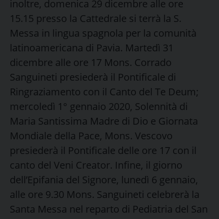
inoltre, domenica 29 dicembre alle ore
15.15 presso la Cattedrale si terrà la S.
Messa in lingua spagnola per la comunità
latinoamericana di Pavia. Martedì 31
dicembre alle ore 17 Mons. Corrado
Sanguineti presiederà il Pontificale di
Ringraziamento con il Canto del Te Deum;
mercoledì 1° gennaio 2020, Solennità di
Maria Santissima Madre di Dio e Giornata
Mondiale della Pace, Mons. Vescovo
presiederà il Pontificale delle ore 17 con il
canto del Veni Creator. Infine, il giorno
dell’Epifania del Signore, lunedì 6 gennaio,
alle ore 9.30 Mons. Sanguineti celebrerà la
Santa Messa nel reparto di Pediatria del San