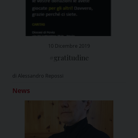
10 Dicembre 2019
#gratitudine
di Alessandro Repossi
News