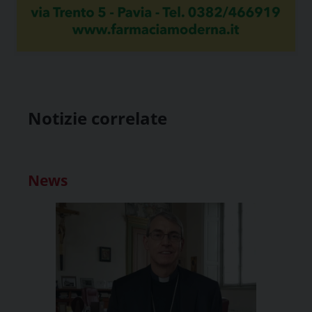
Notizie correlate
News