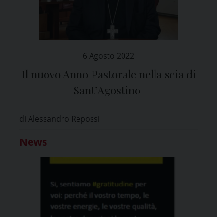
6 Agosto 2022
Il nuovo Anno Pastorale nella scia di
Sant’Agostino
di Alessandro Repossi
News