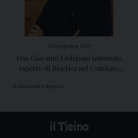
18 Novembre 2019
Don Giovanni Lodigiani nominato
esperto di Bioetica nel Comitato
Etico di Pavia
di Alessandro Repossi