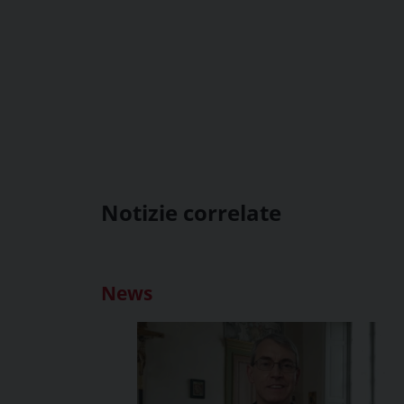
Notizie correlate
News