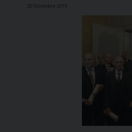
20 Dicembre 2019