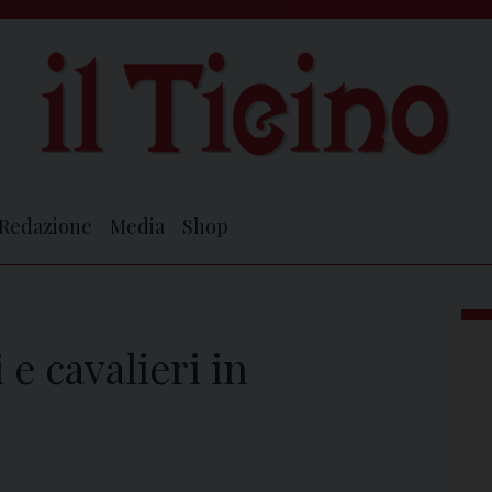
Redazione
Media
Shop
 cavalieri in