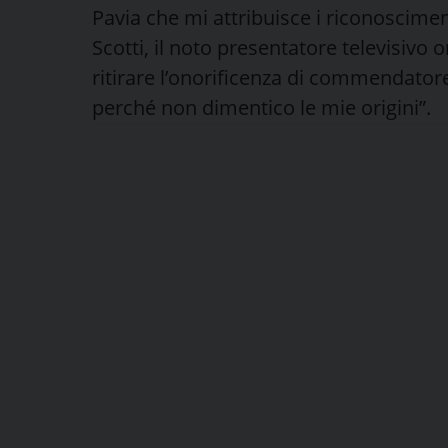
Pavia che mi attribuisce i riconoscim
Scotti, il noto presentatore televisivo 
ritirare l’onorificenza di commendatore
perché non dimentico le mie origini”.