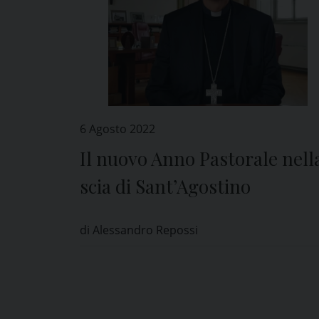
6 Agosto 2022
Il nuovo Anno Pastorale nell
scia di Sant’Agostino
di Alessandro Repossi