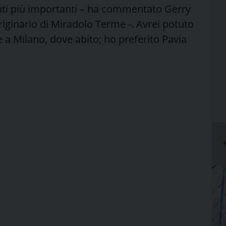
enti più importanti – ha commentato Gerry
originario di Miradolo Terme -. Avrei potuto
 a Milano, dove abito; ho preferito Pavia