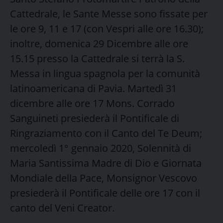
Cattedrale, le Sante Messe sono fissate per
le ore 9, 11 e 17 (con Vespri alle ore 16.30);
inoltre, domenica 29 Dicembre alle ore
15.15 presso la Cattedrale si terrà la S.
Messa in lingua spagnola per la comunità
latinoamericana di Pavia. Martedì 31
dicembre alle ore 17 Mons. Corrado
Sanguineti presiederà il Pontificale di
Ringraziamento con il Canto del Te Deum;
mercoledì 1° gennaio 2020, Solennità di
Maria Santissima Madre di Dio e Giornata
Mondiale della Pace, Monsignor Vescovo
presiederà il Pontificale delle ore 17 con il
canto del Veni Creator.