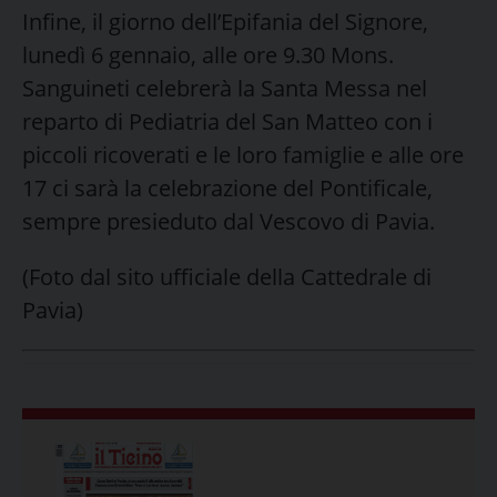
Infine, il giorno dell’Epifania del Signore,
lunedì 6 gennaio, alle ore 9.30 Mons.
Sanguineti celebrerà la Santa Messa nel
reparto di Pediatria del San Matteo con i
piccoli ricoverati e le loro famiglie e alle ore
17 ci sarà la celebrazione del Pontificale,
sempre presieduto dal Vescovo di Pavia.
(Foto dal sito ufficiale della Cattedrale di
Pavia)