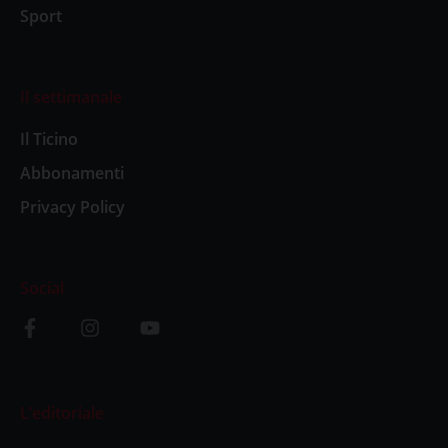
Sport
Il settimanale
Il Ticino
Abbonamenti
Privacy Policy
Social
L’editoriale