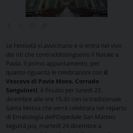
Le Festività si avvicinano e si entra nel vivo
dei riti che contraddistinguono il Natale a
Pavia. Il primo appuntamento, per
quanto riguarda le celebrazioni con
il
Vescovo di Pavia Mons. Corrado
Sanguineti
, è fissato per lunedì 23
dicembre alle ore 15.30 con la tradizionale
Santa Messa che verrà celebrata nel reparto
di Ematologia dell’Ospedale San Matteo;
seguirà poi, martedì 24 dicembre a