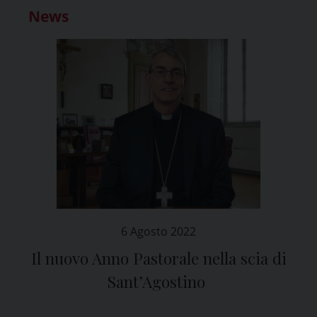
News
6 Agosto 2022
Il nuovo Anno Pastorale nella scia di
Sant’Agostino