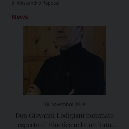
di Alessandro Repossi
News
18 Novembre 2019
Don Giovanni Lodigiani nominato
esperto di Bioetica nel Comitato