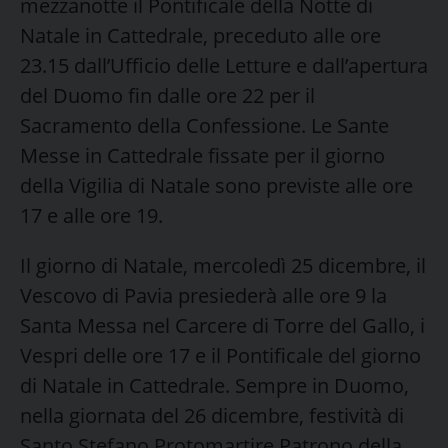
mezzanotte il Pontificale della Notte di
Natale in Cattedrale, preceduto alle ore
23.15 dall’Ufficio delle Letture e dall’apertura
del Duomo fin dalle ore 22 per il
Sacramento della Confessione. Le Sante
Messe in Cattedrale fissate per il giorno
della Vigilia di Natale sono previste alle ore
17 e alle ore 19.
Il giorno di Natale, mercoledì 25 dicembre, il
Vescovo di Pavia presiederà alle ore 9 la
Santa Messa nel Carcere di Torre del Gallo, i
Vespri delle ore 17 e il Pontificale del giorno
di Natale in Cattedrale. Sempre in Duomo,
nella giornata del 26 dicembre, festività di
Santo Stefano Protomartire Patrono della