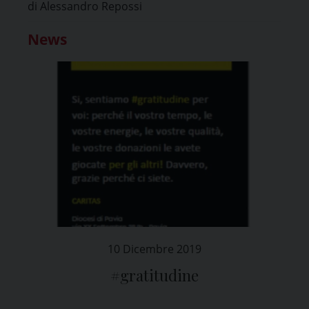
di Alessandro Repossi
News
10 Dicembre 2019
#gratitudine