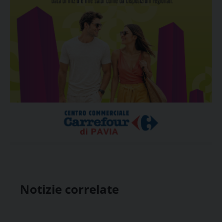
Notizie correlate