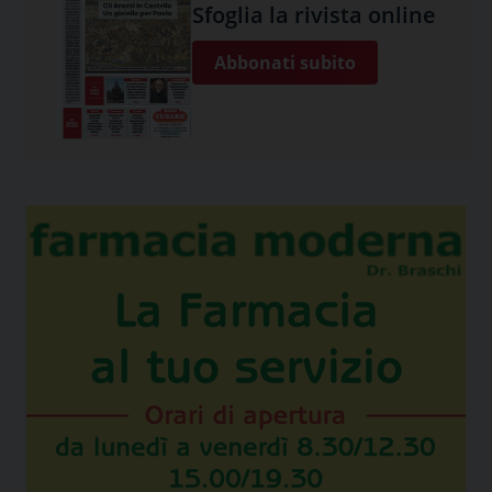
Sfoglia la rivista online
Abbonati subito