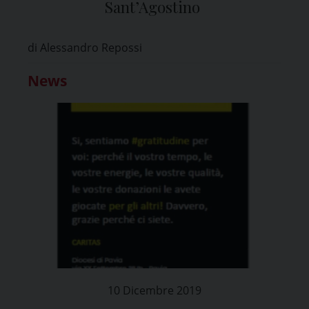
Sant’Agostino
di Alessandro Repossi
News
10 Dicembre 2019