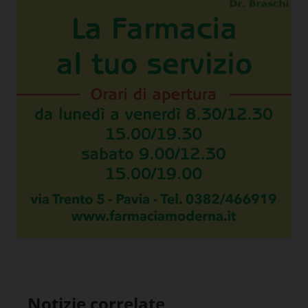
Notizie correlate