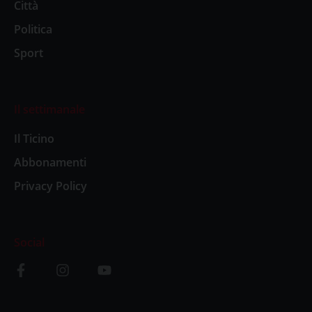
Città
Politica
Sport
Il settimanale
Il Ticino
Abbonamenti
Privacy Policy
Social