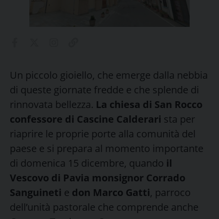
Un piccolo gioiello, che emerge dalla nebbia
di queste giornate fredde e che splende di
rinnovata bellezza.
La chiesa di San Rocco
confessore di Cascine Calderari
sta per
riaprire le proprie porte alla comunità del
paese e si prepara al momento importante
di domenica 15 dicembre, quando
il
Vescovo di Pavia monsignor Corrado
Sanguineti
e
don Marco Gatti
, parroco
dell’unità pastorale che comprende anche