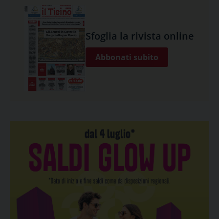
Sfoglia la rivista online
Abbonati subito