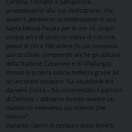
Certosa, Torriano e Samperone,
procederanno alla sua dedicazione, che
avverrà attraverso la celebrazione di una
Santa Messa fissata per le ore 16. Dopo
cinque anni di lavori la chiesa di Cascine,
paese di circa 700 anime (la cui comunità
parrocchiale comprende anche gli abitanti
della frazione Cassinino e di Villalunga)
ritrova la propria sobria bellezza grazie ad
un accurato restauro: “La situazione era
davvero critica – ha commentato il parroco
di Certosa -; abbiamo dovuto avviare un
massiccio intervento sia esterno che
interno”.
Durante i lavori di restauro sono emersi