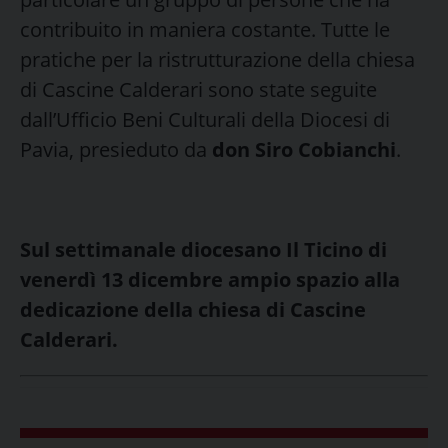
contribuito in maniera costante. Tutte le
pratiche per la ristrutturazione della chiesa
di Cascine Calderari sono state seguite
dall’Ufficio Beni Culturali della Diocesi di
Pavia, presieduto da
don Siro Cobianchi
.
Sul settimanale diocesano Il Ticino di
venerdì 13 dicembre ampio spazio alla
dedicazione della chiesa di Cascine
Calderari.