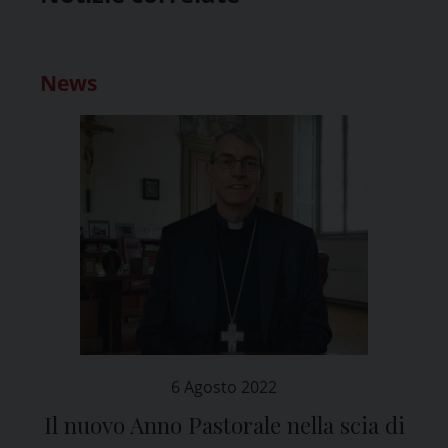
News
6 Agosto 2022
Il nuovo Anno Pastorale nella scia di