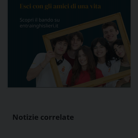
Notizie correlate