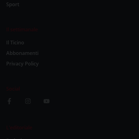
Sport
Il settimanale
Il Ticino
Abbonamenti
Privacy Policy
Social
L’editoriale