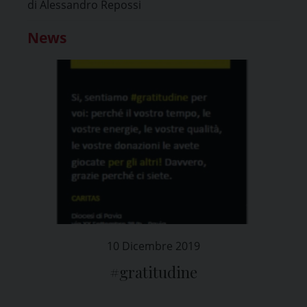
di Alessandro Repossi
News
10 Dicembre 2019
#gratitudine