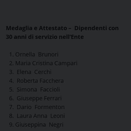
Medaglia e Attestato – Dipendenti con
30 anni di servizio nell’Ente
Ornella Brunori
Maria Cristina Campari
Elena Cerchi
Roberta Facchera
Simona Faccioli
Giuseppe Ferrari
Dario Formenton
Laura Anna Leoni
Giuseppina Negri