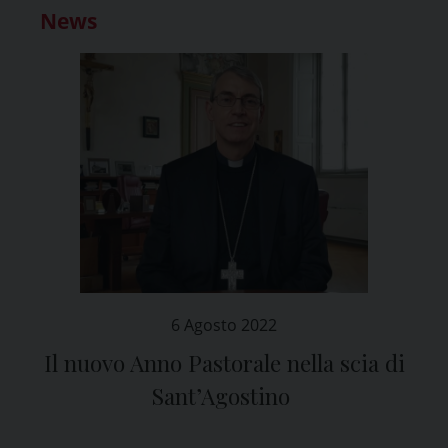
News
6 Agosto 2022
Il nuovo Anno Pastorale nella scia di
Sant’Agostino