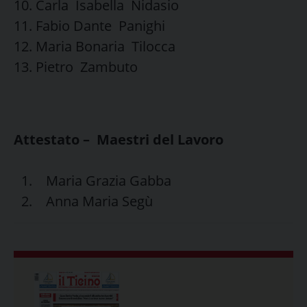
Carla Isabella Nidasio
Fabio Dante Panighi
Maria Bonaria Tilocca
Pietro Zambuto
Attestato – Maestri del Lavoro
Maria Grazia Gabba
Anna Maria Segù