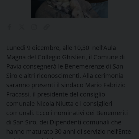
Lunedì 9 dicembre, alle 10,30 nell’Aula
Magna del Collegio Ghislieri, il Comune di
Pavia consegnerà le Benemerenze di San
Siro e altri riconoscimenti. Alla cerimonia
saranno presenti il sindaco Mario Fabrizio
Fracassi, il presidente del consiglio
comunale Nicola Niutta e i consiglieri
comunali. Ecco i nominativi dei Benemeriti
di San Siro, dei Dipendenti comunali che
hanno maturato 30 anni di servizio nell’Ente