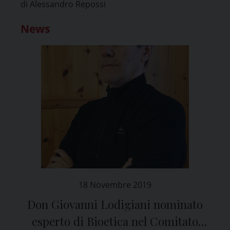
di Alessandro Repossi
News
18 Novembre 2019
Don Giovanni Lodigiani nominato
esperto di Bioetica nel Comitato