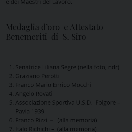
e dei Maestri del Lavoro.
Medaglia d’oro e Attestato –
Benemeriti di S. Siro
Senatrice Liliana Segre (nella foto, ndr)
Graziano Perotti
Franco Mario Enrico Mocchi
Angelo Rovati
Associazione Sportiva U.S.D. Folgore –
Pavia 1939
Franco Rizzi – (alla memoria)
Italo Richichi – (alla memoria)