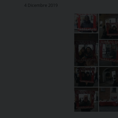
4 Dicembre 2019