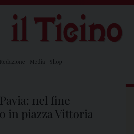
Redazione
Media
Shop
Pavia: nel fine
o in piazza Vittoria