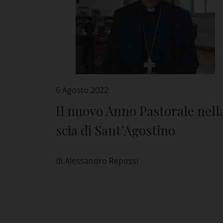
6 Agosto 2022
Il nuovo Anno Pastorale nell
scia di Sant’Agostino
di Alessandro Repossi