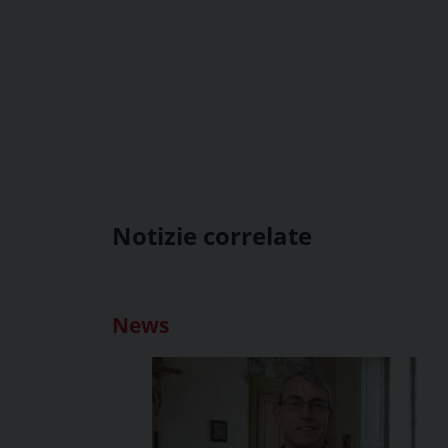
Notizie correlate
News