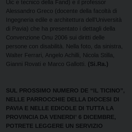
Uic e tecnico della Fand) e il professor
Alessandro Greco (docente della facoltà di
Ingegneria edile e architettura dell’Università
di Pavia) che ha presentato i dettagli della
Convenzione Onu 2006 sui diritti delle
persone con disabilità. Nella foto, da sinistra,
Walter Ferrari, Angelo Achilli, Nicola Stilla,
Gianni Rovati e Marco Gallotti.
(Si.Ra.)
SUL PROSSIMO NUMERO DE “IL TICINO”,
NELLE PARROCCHIE DELLA DIOCESI DI
PAVIA E NELLE EDICOLE DI TUTTA LA
PROVINCIA DA VENERDI’ 6 DICEMBRE,
POTRETE LEGGERE UN SERVIZIO