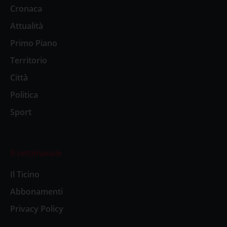
Cronaca
Attualità
Primo Piano
Territorio
Città
Politica
Sport
Il settimanale
Il Ticino
Abbonamenti
Privacy Policy