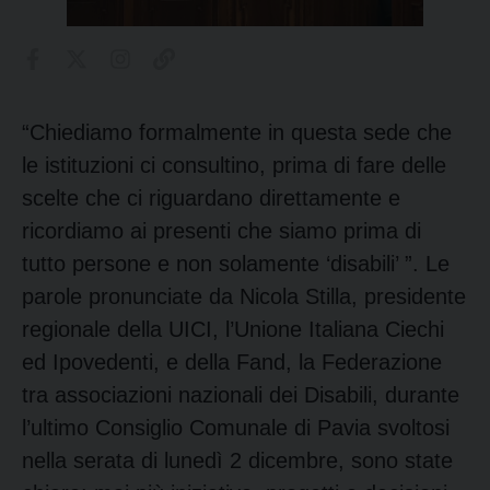
“Chiediamo formalmente in questa sede che
le istituzioni ci consultino, prima di fare delle
scelte che ci riguardano direttamente e
ricordiamo ai presenti che siamo prima di
tutto persone e non solamente ‘disabili’ ”. Le
parole pronunciate da Nicola Stilla, presidente
regionale della UICI, l’Unione Italiana Ciechi
ed Ipovedenti, e della Fand, la Federazione
tra associazioni nazionali dei Disabili, durante
l’ultimo Consiglio Comunale di Pavia svoltosi
nella serata di lunedì 2 dicembre, sono state