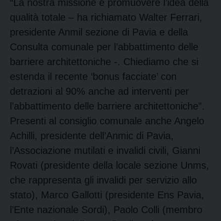
“La nostra missione è promuovere l’idea della
qualità totale – ha richiamato Walter Ferrari,
presidente Anmil sezione di Pavia e della
Consulta comunale per l’abbattimento delle
barriere architettoniche -. Chiediamo che si
estenda il recente ‘bonus facciate’ con
detrazioni al 90% anche ad interventi per
l’abbattimento delle barriere architettoniche”.
Presenti al consiglio comunale anche Angelo
Achilli, presidente dell’Anmic di Pavia,
l’Associazione mutilati e invalidi civili, Gianni
Rovati (presidente della locale sezione Unms,
che rappresenta gli invalidi per servizio allo
stato), Marco Gallotti (presidente Ens Pavia,
l’Ente nazionale Sordi), Paolo Colli (membro