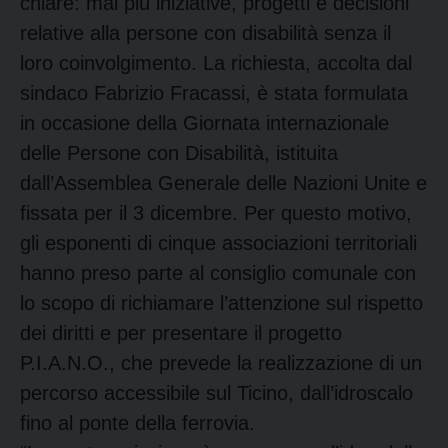
chiare: mai più iniziative, progetti e decisioni
relative alla persone con disabilità senza il
loro coinvolgimento. La richiesta, accolta dal
sindaco Fabrizio Fracassi, è stata formulata
in occasione della Giornata internazionale
delle Persone con Disabilità, istituita
dall’Assemblea Generale delle Nazioni Unite e
fissata per il 3 dicembre. Per questo motivo,
gli esponenti di cinque associazioni territoriali
hanno preso parte al consiglio comunale con
lo scopo di richiamare l’attenzione sul rispetto
dei diritti e per presentare il progetto
P.I.A.N.O., che prevede la realizzazione di un
percorso accessibile sul Ticino, dall’idroscalo
fino al ponte della ferrovia.