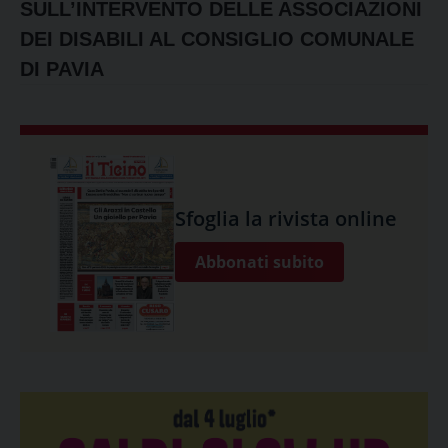
SULL’INTERVENTO DELLE ASSOCIAZIONI
DEI DISABILI AL CONSIGLIO COMUNALE
DI PAVIA
Sfoglia la rivista online
Abbonati subito