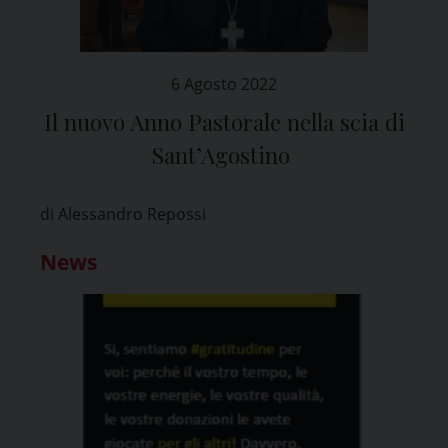
6 Agosto 2022
Il nuovo Anno Pastorale nella scia di
Sant’Agostino
di Alessandro Repossi
News