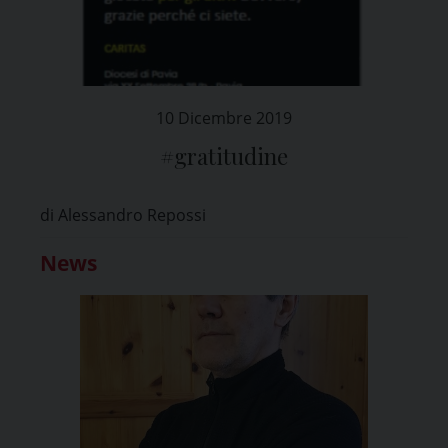
10 Dicembre 2019
#gratitudine
di Alessandro Repossi
News