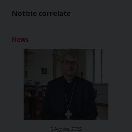
Notizie correlate
News
6 Agosto 2022