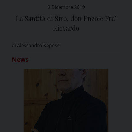
9 Dicembre 2019
La Santità di Siro, don Enzo e Fra’
Riccardo
di Alessandro Repossi
News