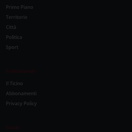
Primo Piano
Territorio
Città
Politica
Sport
Il settimanale
Il Ticino
Abbonamenti
Privacy Policy
Social