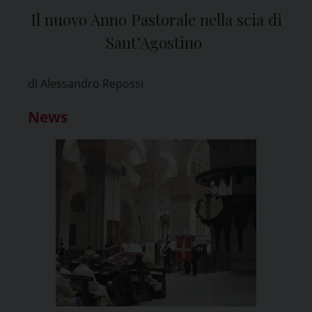
Il nuovo Anno Pastorale nella scia di
Sant’Agostino
di Alessandro Repossi
News