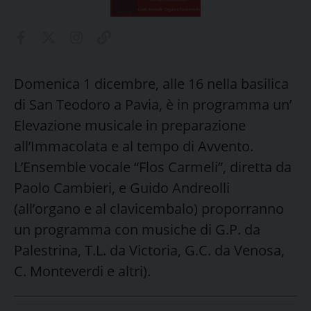
Domenica 1 dicembre, alle 16 nella basilica
di San Teodoro a Pavia, è in programma un’
Elevazione musicale in preparazione
all’Immacolata e al tempo di Avvento.
L’Ensemble vocale “Flos Carmeli”, diretta da
Paolo Cambieri, e Guido Andreolli
(all’organo e al clavicembalo) proporranno
un programma con musiche di G.P. da
Palestrina, T.L. da Victoria, G.C. da Venosa,
C. Monteverdi e altri).