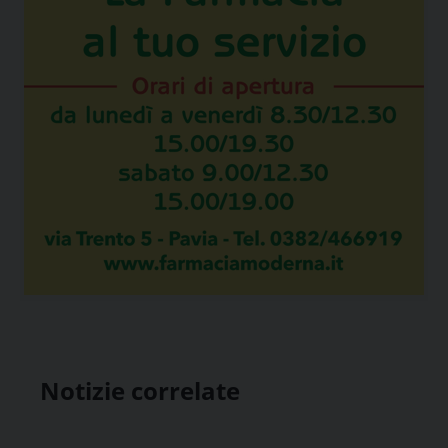
Notizie correlate