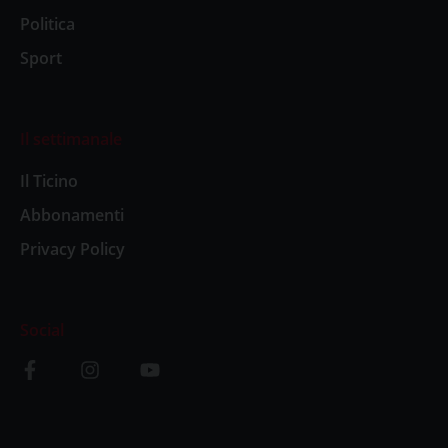
Politica
Sport
Il settimanale
Il Ticino
Abbonamenti
Privacy Policy
Social