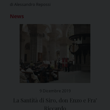
di Alessandro Repossi
News
9 Dicembre 2019
La Santità di Siro, don Enzo e Fra’
Riccardo