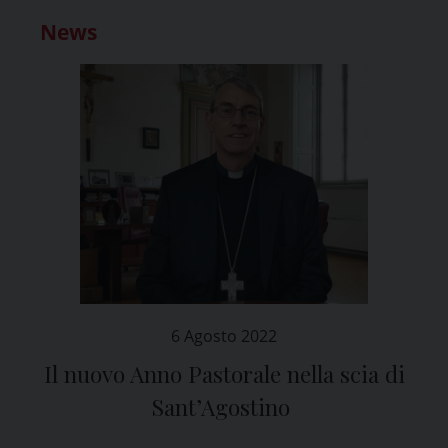
News
6 Agosto 2022
Il nuovo Anno Pastorale nella scia di
Sant’Agostino