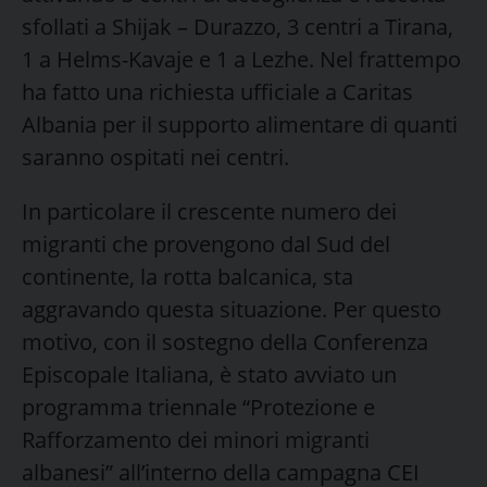
sfollati a Shijak – Durazzo, 3 centri a Tirana,
1 a Helms-Kavaje e 1 a Lezhe. Nel frattempo
ha fatto una richiesta ufficiale a Caritas
Albania per il supporto alimentare di quanti
saranno ospitati nei centri.
In particolare il crescente numero dei
migranti che provengono dal Sud del
continente, la rotta balcanica, sta
aggravando questa situazione. Per questo
motivo, con il sostegno della Conferenza
Episcopale Italiana, è stato avviato un
programma triennale “Protezione e
Rafforzamento dei minori migranti
albanesi” all’interno della campagna CEI