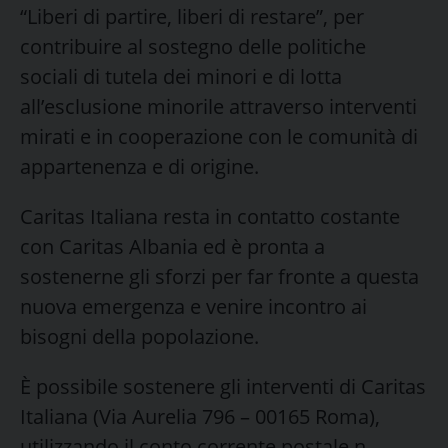
“Liberi di partire, liberi di restare”, per
contribuire al sostegno delle politiche
sociali di tutela dei minori e di lotta
all’esclusione minorile attraverso interventi
mirati e in cooperazione con le comunità di
appartenenza e di origine.
Caritas Italiana resta in contatto costante
con Caritas Albania ed è pronta a
sostenerne gli sforzi per far fronte a questa
nuova emergenza e venire incontro ai
bisogni della popolazione.
È possibile sostenere gli interventi di Caritas
Italiana (Via Aurelia 796 – 00165 Roma),
utilizzando il conto corrente postale n.