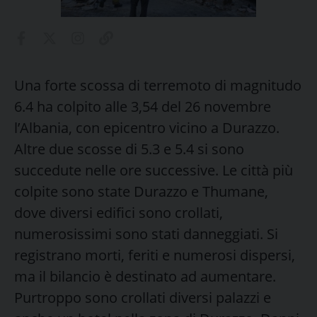
Una forte scossa di terremoto di magnitudo
6.4 ha colpito alle 3,54 del 26 novembre
l’Albania, con epicentro vicino a Durazzo.
Altre due scosse di 5.3 e 5.4 si sono
succedute nelle ore successive. Le città più
colpite sono state Durazzo e Thumane,
dove diversi edifici sono crollati,
numerosissimi sono stati danneggiati. Si
registrano morti, feriti e numerosi dispersi,
ma il bilancio è destinato ad aumentare.
Purtroppo sono crollati diversi palazzi e