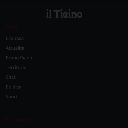
News
Cronaca
Attualità
Primo Piano
Territorio
Città
Politica
Sport
Il settimanale