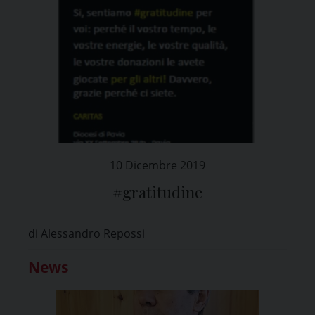
10 Dicembre 2019
#gratitudine
di Alessandro Repossi
News