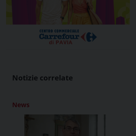
Notizie correlate
News