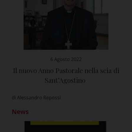
6 Agosto 2022
Il nuovo Anno Pastorale nella scia di
Sant’Agostino
di Alessandro Repossi
News