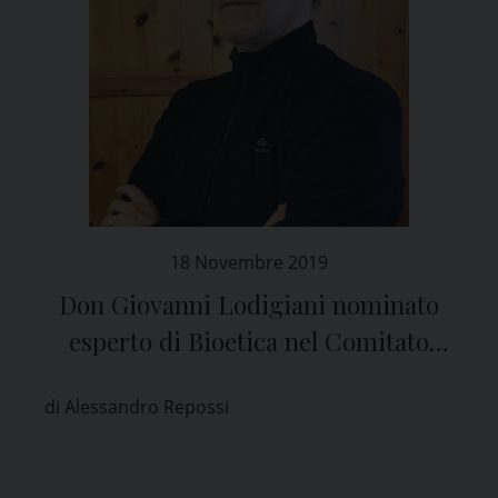
18 Novembre 2019
Don Giovanni Lodigiani nominato
esperto di Bioetica nel Comitato
Etico di Pavia
di Alessandro Repossi