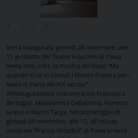
Verrà inaugurata giovedì 28 novembre, alle
11 al ridotto del Teatro Fraschini di Pavia
(nella foto, ndr), la mostra del titolo “Ma
quando si va in scena? I libretti d’opera per i
teatri di Pavia del XIX secolo”.
All’inaugurazione interverranno Francesca
Bertoglio, Mariateresa Dellaborra, Fiorenzo
Grassi e Marco Targa. Nel pomeriggio di
giovedì 28 novembre, alle 15, all’Istituto
musicale “Franco Vittadini” di Pavia si terrà