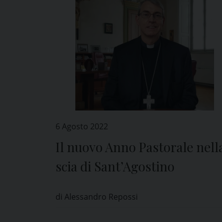
6 Agosto 2022
Il nuovo Anno Pastorale nell
scia di Sant’Agostino
di Alessandro Repossi