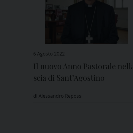
6 Agosto 2022
Il nuovo Anno Pastorale nell
scia di Sant’Agostino
di Alessandro Repossi