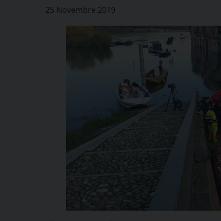
25 Novembre 2019