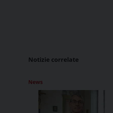
Notizie correlate
News