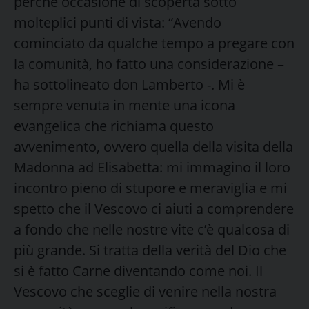
perché occasione di scoperta sotto
molteplici punti di vista: “Avendo
cominciato da qualche tempo a pregare con
la comunità, ho fatto una considerazione –
ha sottolineato don Lamberto -. Mi è
sempre venuta in mente una icona
evangelica che richiama questo
avvenimento, ovvero quella della visita della
Madonna ad Elisabetta: mi immagino il loro
incontro pieno di stupore e meraviglia e mi
spetto che il Vescovo ci aiuti a comprendere
a fondo che nelle nostre vite c’è qualcosa di
più grande. Si tratta della verità del Dio che
si è fatto Carne diventando come noi. Il
Vescovo che sceglie di venire nella nostra