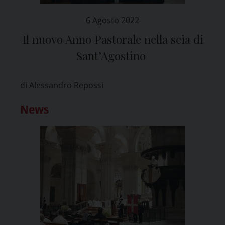
6 Agosto 2022
Il nuovo Anno Pastorale nella scia di
Sant’Agostino
di Alessandro Repossi
News