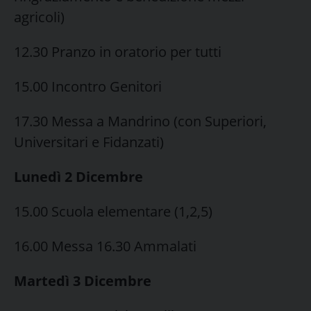
agricoli)
12.30 Pranzo in oratorio per tutti
15.00 Incontro Genitori
17.30 Messa a Mandrino (con Superiori,
Universitari e Fidanzati)
Lunedì 2 Dicembre
15.00 Scuola elementare (1,2,5)
16.00 Messa 16.30 Ammalati
Martedì 3 Dicembre