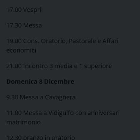
17.00 Vespri
17.30 Messa
19.00 Cons. Oratorio, Pastorale e Affari
economici
21.00 Incontro 3 media e 1 superiore
Domenica 8 Dicembre
9.30 Messa a Cavagnera
11.00 Messa a Vidigulfo con anniversari
matrimonio
12.30 pranzo in oratorio