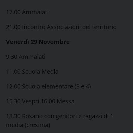
17.00 Ammalati
21.00 Incontro Associazioni del territorio
Venerdì 29 Novembre
9.30 Ammalati
11.00 Scuola Media
12.00 Scuola elementare (3 e 4)
15,30 Vespri 16.00 Messa
18.30 Rosario con genitori e ragazzi di 1
media (cresima)