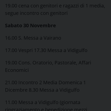
19.00 cena con genitori e ragazzi di 1 media,
segue incontro con genitori
Sabato 30 Novembre
16.00 S. Messa a Vairano
17.00 Vespri 17.30 Messa a Vidigulfo
19.00 Cons. Oratorio, Pastorale, Affari
Economici
21.00 Incontro 2 Media Domenica 1
Dicembre 8.30 Messa a Vidigulfo
11.00 Messa a Vidigulfo (giornata
ringraziamento e benedizione mezzi