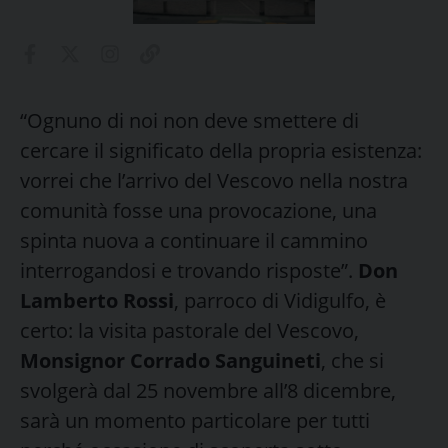
“Ognuno di noi non deve smettere di
cercare il significato della propria esistenza:
vorrei che l’arrivo del Vescovo nella nostra
comunità fosse una provocazione, una
spinta nuova a continuare il cammino
interrogandosi e trovando risposte”.
Don
Lamberto Rossi
, parroco di Vidigulfo, è
certo: la visita pastorale del Vescovo,
Monsignor Corrado Sanguineti
, che si
svolgerà dal 25 novembre all’8 dicembre,
sarà un momento particolare per tutti