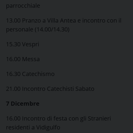
parrocchiale
13.00 Pranzo a Villa Antea e incontro con il
personale (14.00/14.30)
15.30 Vespri
16.00 Messa
16.30 Catechismo
21.00 Incontro Catechisti Sabato
7 Dicembre
16.00 Incontro di festa con gli Stranieri
residenti a Vidigulfo