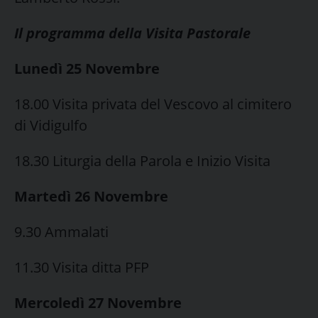
Il programma della Visita Pastorale
Lunedì 25 Novembre
18.00 Visita privata del Vescovo al cimitero
di Vidigulfo
18.30 Liturgia della Parola e Inizio Visita
Martedì 26 Novembre
9.30 Ammalati
11.30 Visita ditta PFP
Mercoledì 27 Novembre