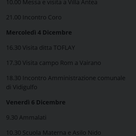
10.00 Messa e visita a Villa Antea
21.00 Incontro Coro
Mercoledì 4 Dicembre
16.30 Visita ditta TOFLAY
17.30 Visita campo Rom a Vairano
18.30 Incontro Amministrazione comunale
di Vidigulfo
Venerdì 6 Dicembre
9.30 Ammalati
10.30 Scuola Materna e Asilo Nido