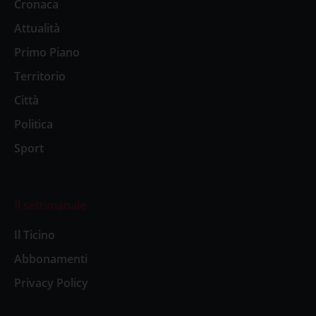
Cronaca
Attualità
Primo Piano
Territorio
Città
Politica
Sport
Il settimanale
Il Ticino
Abbonamenti
Privacy Policy