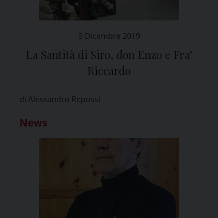
9 Dicembre 2019
La Santità di Siro, don Enzo e Fra’
Riccardo
di Alessandro Repossi
News