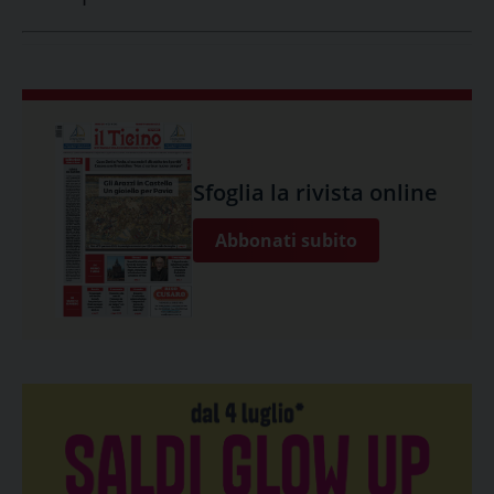
Sfoglia la rivista online
Abbonati subito