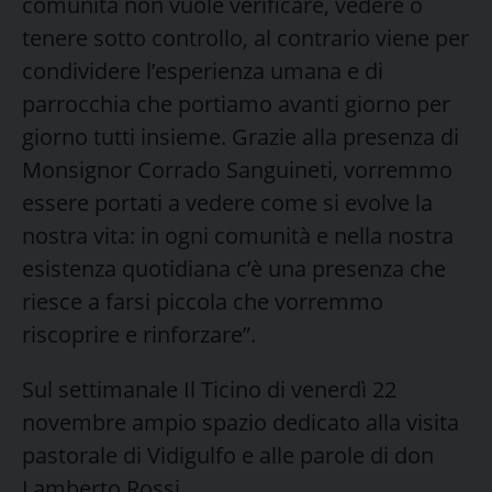
comunità non vuole verificare, vedere o
tenere sotto controllo, al contrario viene per
condividere l’esperienza umana e di
parrocchia che portiamo avanti giorno per
giorno tutti insieme. Grazie alla presenza di
Monsignor Corrado Sanguineti, vorremmo
essere portati a vedere come si evolve la
nostra vita: in ogni comunità e nella nostra
esistenza quotidiana c’è una presenza che
riesce a farsi piccola che vorremmo
riscoprire e rinforzare”.
Sul settimanale Il Ticino di venerdì 22
novembre ampio spazio dedicato alla visita
pastorale di Vidigulfo e alle parole di don
Lamberto Rossi.