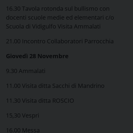
16.30 Tavola rotonda sul bullismo con
docenti scuole medie ed elementari c/o
Scuola di Vidigulfo Visita Ammalati
21.00 Incontro Collaboratori Parrocchia
Giovedì 28 Novembre
9.30 Ammalati
11.00 Visita ditta Sacchi di Mandrino
11.30 Visita ditta ROSCIO
15,30 Vespri
16.00 Messa