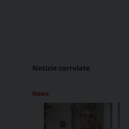
Notizie correlate
News