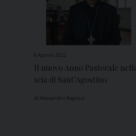
6 Agosto 2022
Il nuovo Anno Pastorale nell
scia di Sant’Agostino
di Alessandro Repossi