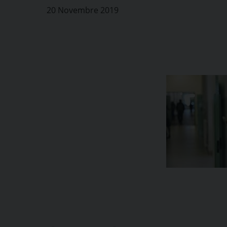
20 Novembre 2019