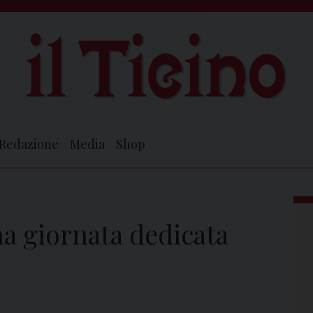
Redazione
Media
Shop
na giornata dedicata