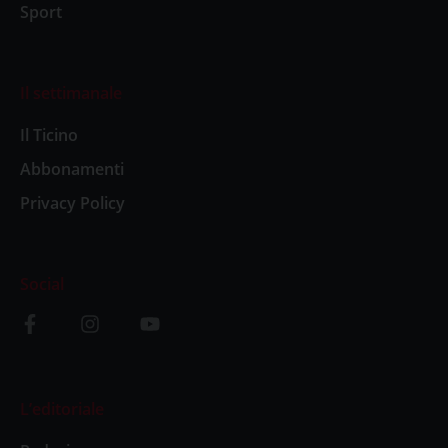
Sport
Il settimanale
Il Ticino
Abbonamenti
Privacy Policy
Social
L’editoriale