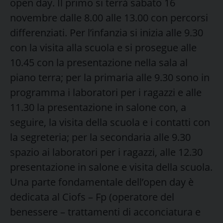
open day. Il primo si terrà sabato 16
novembre dalle 8.00 alle 13.00 con percorsi
differenziati. Per l’infanzia si inizia alle 9.30
con la visita alla scuola e si prosegue alle
10.45 con la presentazione nella sala al
piano terra; per la primaria alle 9.30 sono in
programma i laboratori per i ragazzi e alle
11.30 la presentazione in salone con, a
seguire, la visita della scuola e i contatti con
la segreteria; per la secondaria alle 9.30
spazio ai laboratori per i ragazzi, alle 12.30
presentazione in salone e visita della scuola.
Una parte fondamentale dell’open day è
dedicata al Ciofs – Fp (operatore del
benessere – trattamenti di acconciatura e