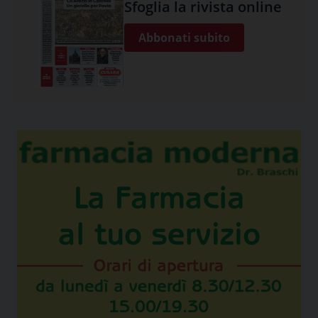
Sfoglia la rivista online
Abbonati subito