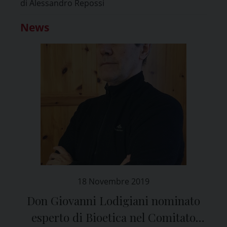
di Alessandro Repossi
News
18 Novembre 2019
Don Giovanni Lodigiani nominato
esperto di Bioetica nel Comitato