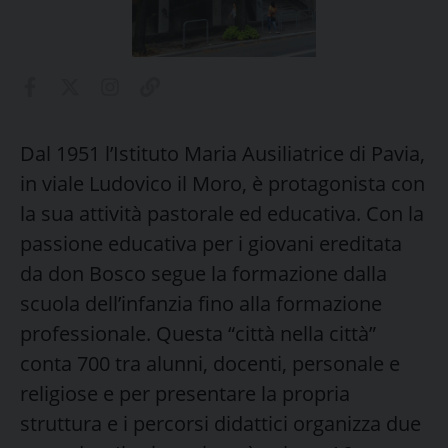
Dal 1951 l’Istituto Maria Ausiliatrice di Pavia,
in viale Ludovico il Moro, è protagonista con
la sua attività pastorale ed educativa. Con la
passione educativa per i giovani ereditata
da don Bosco segue la formazione dalla
scuola dell’infanzia fino alla formazione
professionale. Questa “città nella città”
conta 700 tra alunni, docenti, personale e
religiose e per presentare la propria
struttura e i percorsi didattici organizza due