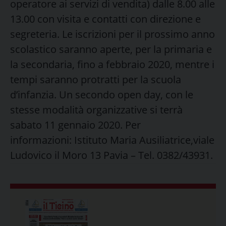
operatore ai servizi di vendita) dalle 8.00 alle
13.00 con visita e contatti con direzione e
segreteria. Le iscrizioni per il prossimo anno
scolastico saranno aperte, per la primaria e
la secondaria, fino a febbraio 2020, mentre i
tempi saranno protratti per la scuola
d’infanzia. Un secondo open day, con le
stesse modalità organizzative si terrà
sabato 11 gennaio 2020. Per
informazioni: Istituto Maria Ausiliatrice,viale
Ludovico il Moro 13 Pavia – Tel. 0382/43931.