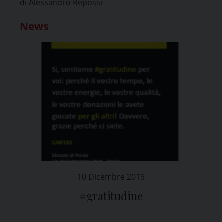
di Alessandro Repossi
News
10 Dicembre 2019
#gratitudine