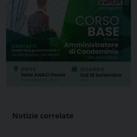
Notizie correlate