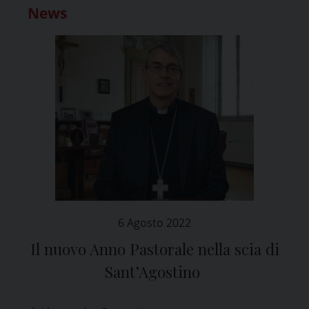
News
6 Agosto 2022
Il nuovo Anno Pastorale nella scia di
Sant’Agostino