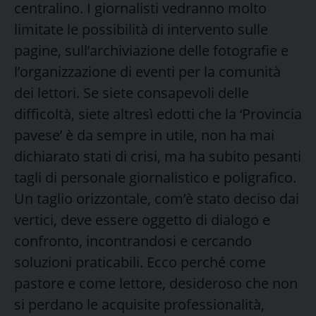
centralino. I giornalisti vedranno molto
limitate le possibilità di intervento sulle
pagine, sull’archiviazione delle fotografie e
l’organizzazione di eventi per la comunità
dei lettori. Se siete consapevoli delle
difficoltà, siete altresì edotti che la ‘Provincia
pavese’ è da sempre in utile, non ha mai
dichiarato stati di crisi, ma ha subito pesanti
tagli di personale giornalistico e poligrafico.
Un taglio orizzontale, com’è stato deciso dai
vertici, deve essere oggetto di dialogo e
confronto, incontrandosi e cercando
soluzioni praticabili. Ecco perché come
pastore e come lettore, desideroso che non
si perdano le acquisite professionalità,