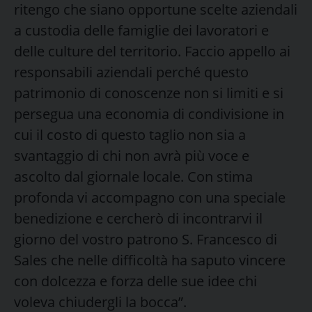
ritengo che siano opportune scelte aziendali
a custodia delle famiglie dei lavoratori e
delle culture del territorio. Faccio appello ai
responsabili aziendali perché questo
patrimonio di conoscenze non si limiti e si
persegua una economia di condivisione in
cui il costo di questo taglio non sia a
svantaggio di chi non avrà più voce e
ascolto dal giornale locale. Con stima
profonda vi accompagno con una speciale
benedizione e cercherò di incontrarvi il
giorno del vostro patrono S. Francesco di
Sales che nelle difficoltà ha saputo vincere
con dolcezza e forza delle sue idee chi
voleva chiudergli la bocca”.