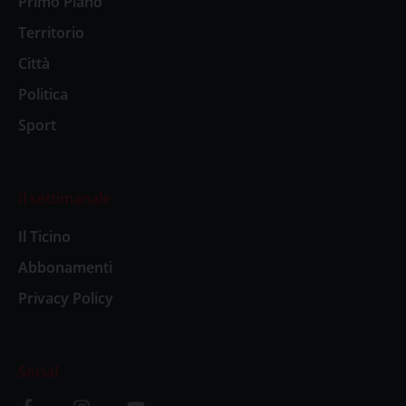
Primo Piano
Territorio
Città
Politica
Sport
Il settimanale
Il Ticino
Abbonamenti
Privacy Policy
Social