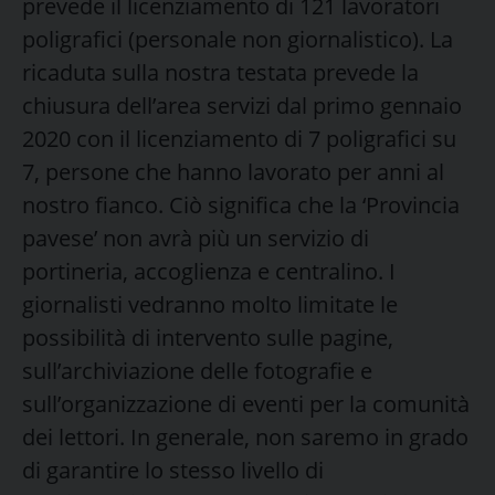
prevede il licenziamento di 121 lavoratori
poligrafici (personale non giornalistico). La
ricaduta sulla nostra testata prevede la
chiusura dell’area servizi dal primo gennaio
2020 con il licenziamento di 7 poligrafici su
7, persone che hanno lavorato per anni al
nostro fianco. Ciò significa che la ‘Provincia
pavese’ non avrà più un servizio di
portineria, accoglienza e centralino. I
giornalisti vedranno molto limitate le
possibilità di intervento sulle pagine,
sull’archiviazione delle fotografie e
sull’organizzazione di eventi per la comunità
dei lettori. In generale, non saremo in grado
di garantire lo stesso livello di