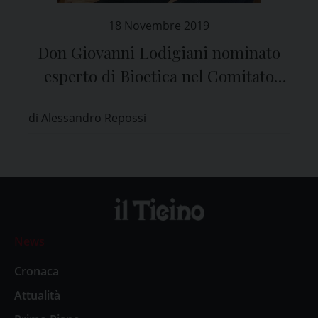
18 Novembre 2019
Don Giovanni Lodigiani nominato
esperto di Bioetica nel Comitato
Etico di Pavia
di Alessandro Repossi
News
Cronaca
Attualità