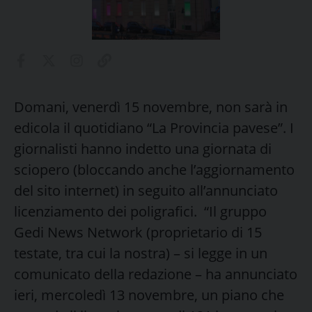
Domani, venerdì 15 novembre, non sarà in
edicola il quotidiano “La Provincia pavese”. I
giornalisti hanno indetto una giornata di
sciopero (bloccando anche l’aggiornamento
del sito internet) in seguito all’annunciato
licenziamento dei poligrafici. “Il gruppo
Gedi News Network (proprietario di 15
testate, tra cui la nostra) – si legge in un
comunicato della redazione – ha annunciato
ieri, mercoledì 13 novembre, un piano che