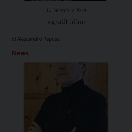
10 Dicembre 2019
#gratitudine
di Alessandro Repossi
News