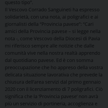
questo tipo”.
Il Vescovo Corrado Sanguineti ha espresso
solidarietà, con una nota, ai poligrafici e ai
giornalisti della “Provincia pavese”: “Cari
amici della Provincia pavese – si legge nella
nota -, come Vescovo della Diocesi di Pavia
mi riferisco sempre alle notizie che dalle
comunità vive nella nostra realtà apprendo
dal quotidiano pavese. Ed è con somma
preoccupazione che ho appreso della vostra
delicata situazione lavorativa che prevede la
chiusura dell’area servizi dal primo gennaio
2020 con il licenziamento di 7 poligrafici. Ciò
significa che la ‘Provincia pavese’ non avrà
più un servizio di portineria, accoglienza e