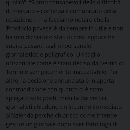
qualità”. “Siamo consapevoli della difficoltà
di mercato – continua il comunicato della
redazione -, ma facciamo notare che la
‘Provincia pavese’ è da sempre in utile e non
ha mai dichiarato stati di crisi, eppure ha
subito pesanti tagli di personale
giornalistico e poligrafico. Un taglio
orizzontale come è stato deciso dai vertici di
Torino è semplicemente inaccettabile. Per
altro, la decisione annunciata è in aperta
contraddizione con quanto ci è stato
spiegato solo pochi mesi fa dai vertici. I
giornalisti chiedono un incontro immediato
all’azienda perché chiarisca come intende
gestire un giornale dopo aver fatto tagli di