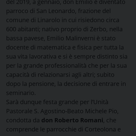
del 2019, a gennaio, don Emilio è diventato
parroco di San Leonardo, frazione del
comune di Linarolo in cui risiedono circa
600 abitanti; nativo proprio di Zerbo, nella
bassa pavese, Emilio Malinverni è stato
docente di matematica e fisica per tutta la
sua vita lavorativa e si è sempre distinto sia
per la grande professionalità che per la sua
capacità di relazionarsi agli altri; subito
dopo la pensione, la decisione di entrare in
seminario.
Sarà dunque festa grande per l’Unità
Pastorale S. Agostino-Beato Michele Pio,
condotta da
don Roberto Romani
, che
comprende le parrocchie di Corteolona e