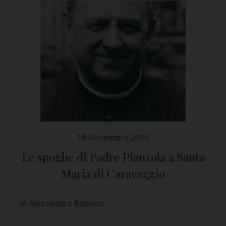
18 Novembre 2019
Le spoglie di Padre Pianzola a Santa
Maria di Caravaggio
di Alessandro Repossi