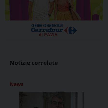
Notizie correlate
News