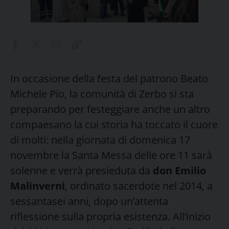
In occasione della festa del patrono Beato
Michele Pio, la comunità di Zerbo si sta
preparando per festeggiare anche un altro
compaesano la cui storia ha toccato il cuore
di molti: nella giornata di domenica 17
novembre la Santa Messa delle ore 11 sarà
solenne e verrà presieduta da
don Emilio
Malinverni
, ordinato sacerdote nel 2014, a
sessantasei anni, dopo un’attenta
riflessione sulla propria esistenza. All’inizio