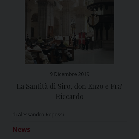
9 Dicembre 2019
La Santità di Siro, don Enzo e Fra’
Riccardo
di Alessandro Repossi
News