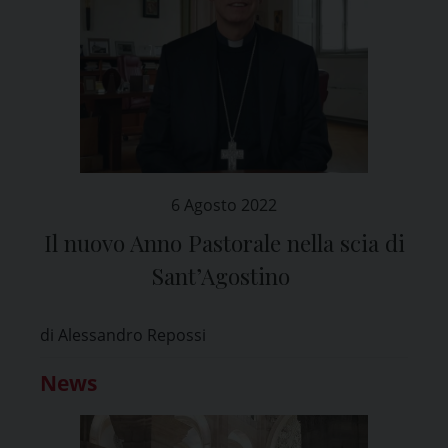
6 Agosto 2022
Il nuovo Anno Pastorale nella scia di
Sant’Agostino
di Alessandro Repossi
News