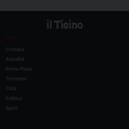
News
Cronaca
Attualità
Primo Piano
Territorio
Città
Politica
Sport