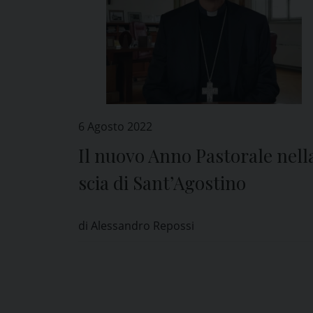
6 Agosto 2022
Il nuovo Anno Pastorale nell
scia di Sant’Agostino
di Alessandro Repossi