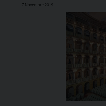
7 Novembre 2019