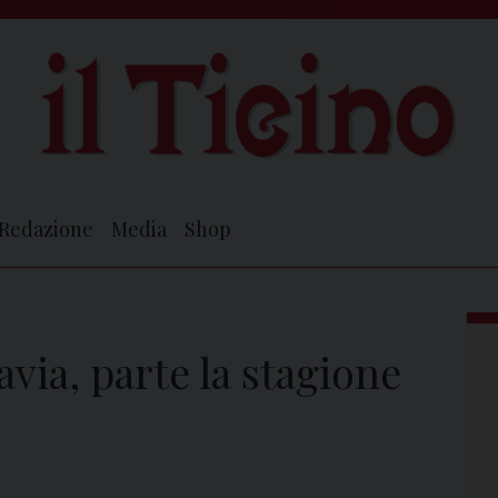
Redazione
Media
Shop
avia, parte la stagione