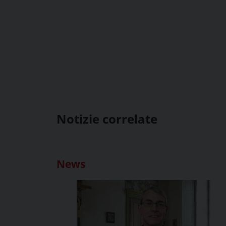
Notizie correlate
News