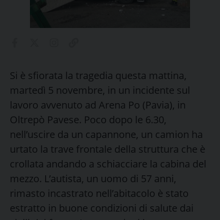
Si è sfiorata la tragedia questa mattina,
martedì 5 novembre, in un incidente sul
lavoro avvenuto ad Arena Po (Pavia), in
Oltrepò Pavese. Poco dopo le 6.30,
nell’uscire da un capannone, un camion ha
urtato la trave frontale della struttura che è
crollata andando a schiacciare la cabina del
mezzo. L’autista, un uomo di 57 anni,
rimasto incastrato nell’abitacolo è stato
estratto in buone condizioni di salute dai