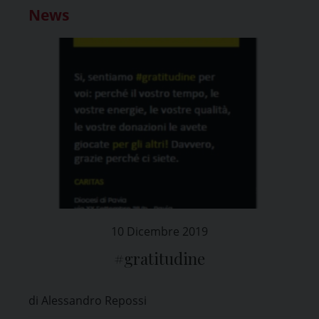
News
10 Dicembre 2019
#gratitudine
di Alessandro Repossi