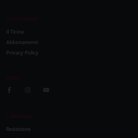
Il settimanale
Il Ticino
Abbonamenti
Privacy Policy
Social
L’editoriale
Redazione