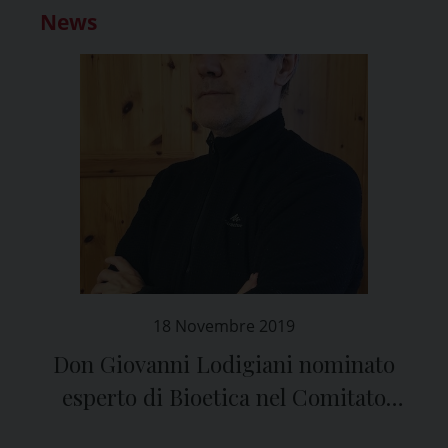
News
18 Novembre 2019
Don Giovanni Lodigiani nominato
esperto di Bioetica nel Comitato
Etico di Pavia