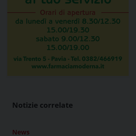
Notizie correlate
News