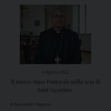
6 Agosto 2022
Il nuovo Anno Pastorale nella scia di
Sant’Agostino
di Alessandro Repossi