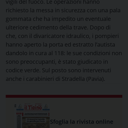
vigili del fuoco.
Le operazioni hanno
richiesto la messa in sicurezza con una pala
gommata che ha impedito un eventuale
ulteriore cedimento della trave. Dopo di
che, con il divaricatore idraulico, i pompieri
hanno aperto la porta ed estratto l’autista
dandolo in cura al 118: le sue condizioni non
sono preoccupanti, è stato giudicato in
codice verde. Sul posto sono intervenuti
anche i carabinieri di Stradella (Pavia).
Sfoglia la rivista online