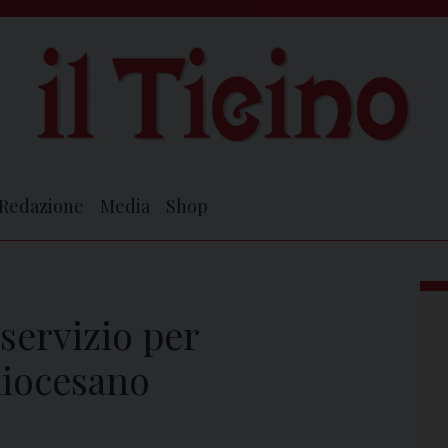
Redazione
Media
Shop
 servizio per
diocesano