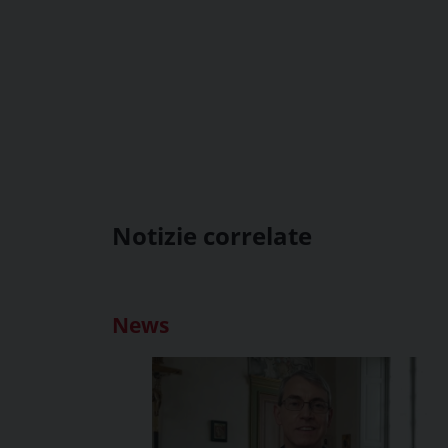
Notizie correlate
News