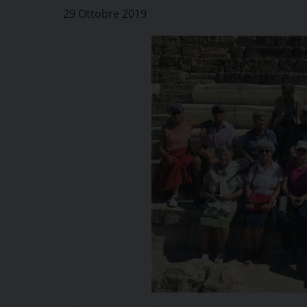
29 Ottobre 2019