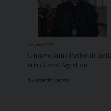
6 Agosto 2022
Il nuovo Anno Pastorale nell
scia di Sant’Agostino
di Alessandro Repossi