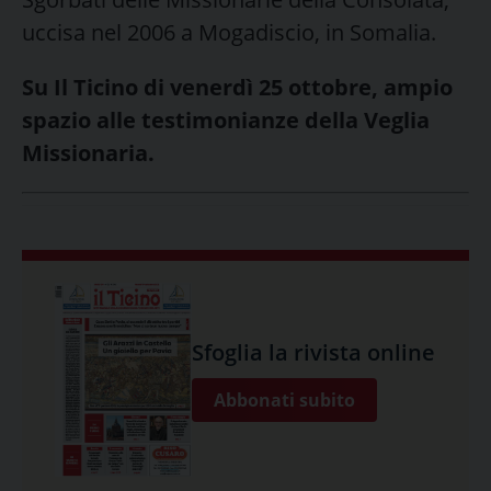
uccisa nel 2006 a Mogadiscio, in Somalia.
Su Il Ticino di venerdì 25 ottobre, ampio
spazio alle testimonianze della Veglia
Missionaria.
Sfoglia la rivista online
Abbonati subito