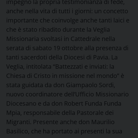
impegno la propria testimonianza di fede,
anche nella vita di tutti i giorni: un concetto
importante che coinvolge anche tanti laici e
che è stato ribadito durante la Veglia
Missionaria svoltasi in Cattedrale nella
serata di sabato 19 ottobre alla presenza di
tanti sacerdoti della Diocesi di Pavia. La
Veglia, intitolata “Battezzati e inviati: la
Chiesa di Cristo in missione nel mondo” è
stata guidata da don Giampaolo Sordi,
nuovo coordinatore dell’Ufficio Missionario
Diocesano e da don Robert Funda Funda
Mpia, responsabile della Pastorale dei
Migranti. Presente anche don Maurilio
Basilico, che ha portato ai presenti la sua