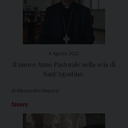
6 Agosto 2022
Il nuovo Anno Pastorale nella scia di
Sant’Agostino
di Alessandro Repossi
News