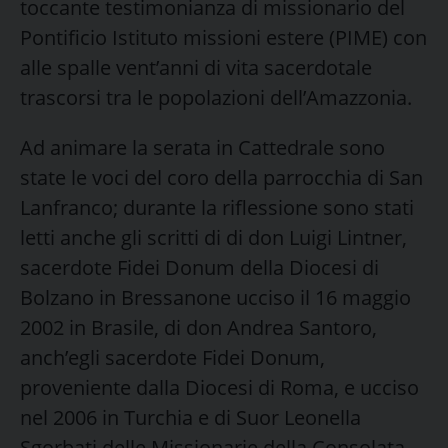
toccante testimonianza di missionario del
Pontificio Istituto missioni estere (PIME) con
alle spalle vent’anni di vita sacerdotale
trascorsi tra le popolazioni dell’Amazzonia.
Ad animare la serata in Cattedrale sono
state le voci del coro della parrocchia di San
Lanfranco; durante la riflessione sono stati
letti anche gli scritti di di don Luigi Lintner,
sacerdote Fidei Donum della Diocesi di
Bolzano in Bressanone ucciso il 16 maggio
2002 in Brasile, di don Andrea Santoro,
anch’egli sacerdote Fidei Donum,
proveniente dalla Diocesi di Roma, e ucciso
nel 2006 in Turchia e di Suor Leonella
Sgorbati delle Missionarie della Consolata,