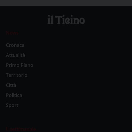
News
Cronaca
Attualità
Primo Piano
Territorio
Città
Politica
Sport
Il settimanale