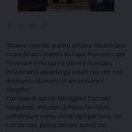
“Stiamo vivendo questo ottobre missionario
straordinario indetto da Papa Francesco per
rinnovare e riscoprire come il mandato
missionario appartenga a tutti noi, che non
dobbiamo stancarci di annunciare il
Vangelo”.
Con queste parole Monsignor Corrado
Sanguineti, Vescovo di Pavia, ha voluto
sottolineare come anche ogni persona, nel
suo piccolo, possa portare avanti con