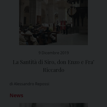
9 Dicembre 2019
La Santità di Siro, don Enzo e Fra’
Riccardo
di Alessandro Repossi
News