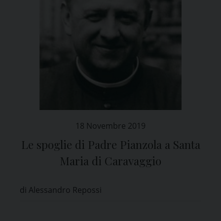
18 Novembre 2019
Le spoglie di Padre Pianzola a Santa
Maria di Caravaggio
di Alessandro Repossi