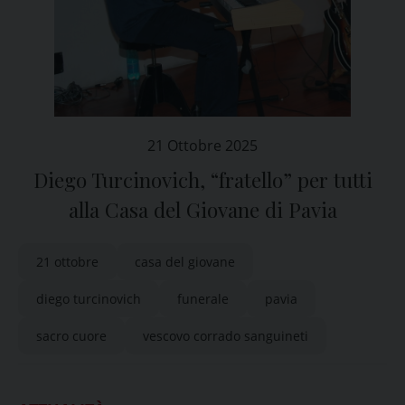
21 Ottobre 2025
Diego Turcinovich, “fratello” per tutti
alla Casa del Giovane di Pavia
21 ottobre
casa del giovane
diego turcinovich
funerale
pavia
sacro cuore
vescovo corrado sanguineti