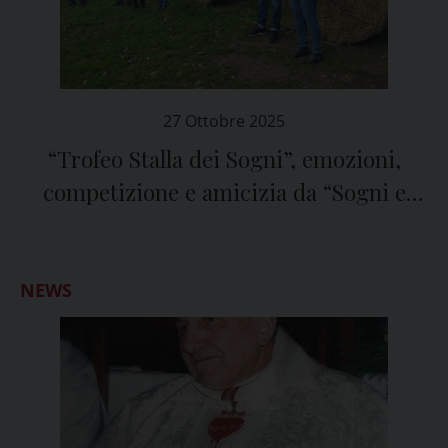
27 Ottobre 2025
“Trofeo Stalla dei Sogni”, emozioni,
competizione e amicizia da “Sogni e
Cavalli”
NEWS