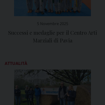
5 Novembre 2025
Successi e medaglie per il Centro Arti
Marziali di Pavia
ATTUALITÀ