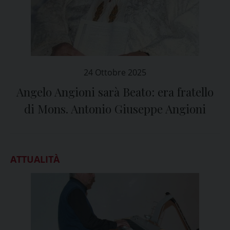
24 Ottobre 2025
Angelo Angioni sarà Beato: era fratello
di Mons. Antonio Giuseppe Angioni
ATTUALITÀ