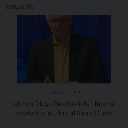
ATTUALITÀ
17 Ottobre 2025
Addio a Diego Turcinovich, i funerali
martedì 21 ottobre al Sacro Cuore