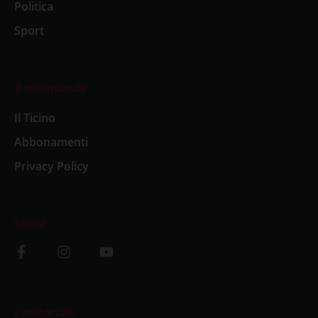
Politica
Sport
Il settimanale
Il Ticino
Abbonamenti
Privacy Policy
Social
L’editoriale