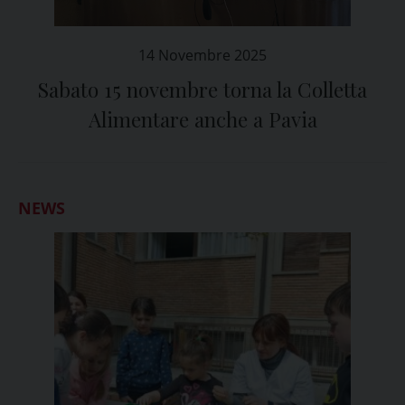
14 Novembre 2025
Sabato 15 novembre torna la Colletta
Alimentare anche a Pavia
NEWS