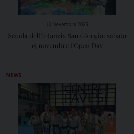
10 Novembre 2025
Scuola dell’infanzia San Giorgio: sabato
15 novembre l’Open Day
NEWS