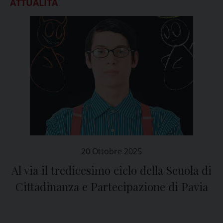
ATTUALITÀ
20 Ottobre 2025
Al via il tredicesimo ciclo della Scuola di
Cittadinanza e Partecipazione di Pavia