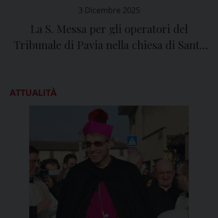
3 Dicembre 2025
La S. Messa per gli operatori del
Tribunale di Pavia nella chiesa di Santa
Maria del Carmine
ATTUALITÀ