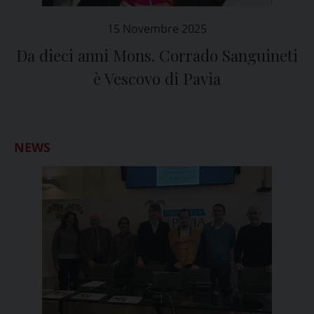
15 Novembre 2025
Da dieci anni Mons. Corrado Sanguineti
è Vescovo di Pavia
NEWS